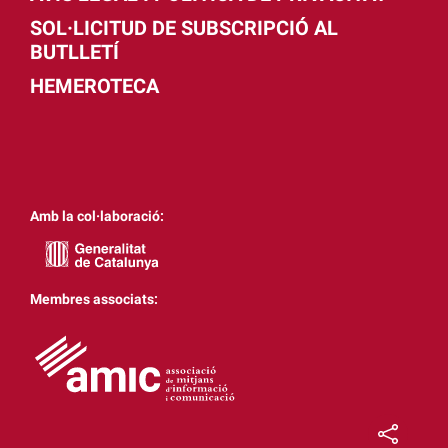
SOL·LICITUD DE SUBSCRIPCIÓ AL
BUTLLETÍ
HEMEROTECA
Amb la col·laboració:
Membres associats: