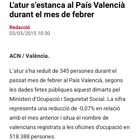
L’atur s’estanca al País Valencià
durant el mes de febrer
Redacció
03/03/2015 10:30
ACN / València.
L’atur s’ha reduït de 345 persones durant el
passat mes de febrer al País Valencià, segons
les dades fetes públiques aquest dimarts pel
Ministeri d’Ocupació i Seguretat Social. La xifra
representa una reducció de -0,07% en relació
amb el mes anterior i situa el nombre de
valencians registrats a les oficines d’ocupació en
518.388 persones.