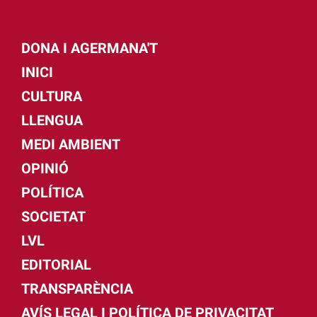
DONA I AGERMANA'T
INICI
CULTURA
LLENGUA
MEDI AMBIENT
OPINIÓ
POLÍTICA
SOCIETAT
LVL
EDITORIAL
TRANSPARÈNCIA
AVÍS LEGAL I POLÍTICA DE PRIVACITAT