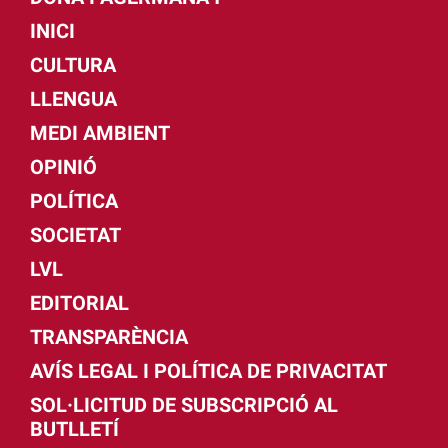
INICI
CULTURA
LLENGUA
MEDI AMBIENT
OPINIÓ
POLÍTICA
SOCIETAT
LVL
EDITORIAL
TRANSPARÈNCIA
AVÍS LEGAL I POLÍTICA DE PRIVACITAT
SOL·LICITUD DE SUBSCRIPCIÓ AL
BUTLLETÍ