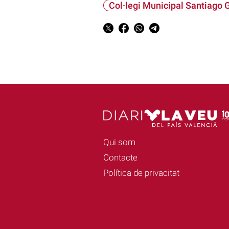
Col·legi Municipal Santiago G
Qui som
Contacte
Política de privacitat