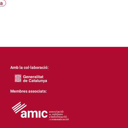
ia
Amb la col·laboració:
Membres associats: