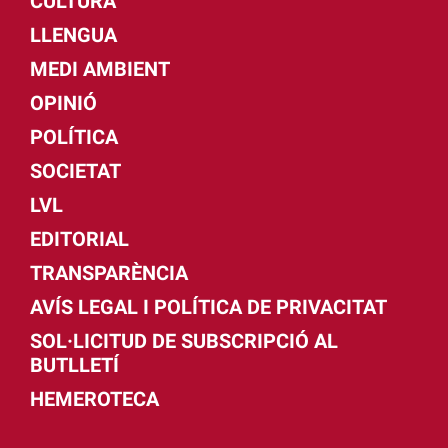
CULTURA
LLENGUA
MEDI AMBIENT
OPINIÓ
POLÍTICA
SOCIETAT
LVL
EDITORIAL
TRANSPARÈNCIA
AVÍS LEGAL I POLÍTICA DE PRIVACITAT
SOL·LICITUD DE SUBSCRIPCIÓ AL
BUTLLETÍ
HEMEROTECA