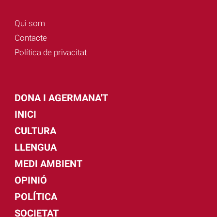
Qui som
Contacte
Política de privacitat
DONA I AGERMANA'T
INICI
CULTURA
LLENGUA
MEDI AMBIENT
OPINIÓ
POLÍTICA
SOCIETAT