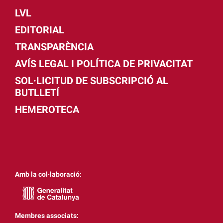
LVL
EDITORIAL
TRANSPARÈNCIA
AVÍS LEGAL I POLÍTICA DE PRIVACITAT
SOL·LICITUD DE SUBSCRIPCIÓ AL
BUTLLETÍ
HEMEROTECA
Amb la col·laboració:
Membres associats: