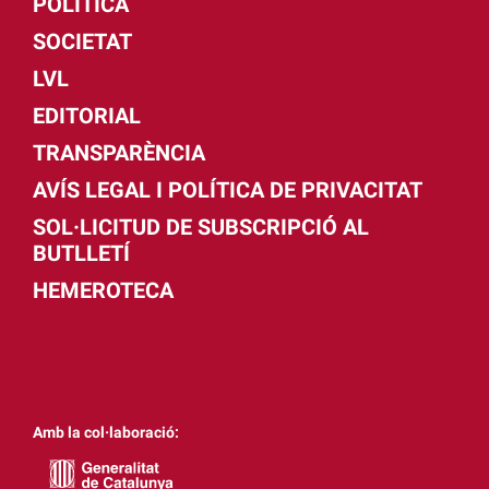
POLÍTICA
SOCIETAT
LVL
EDITORIAL
TRANSPARÈNCIA
AVÍS LEGAL I POLÍTICA DE PRIVACITAT
SOL·LICITUD DE SUBSCRIPCIÓ AL
BUTLLETÍ
HEMEROTECA
Amb la col·laboració: