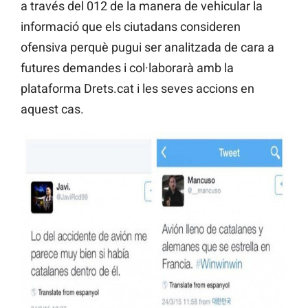
a través del 012 de la manera de vehicular la
informació que els ciutadans consideren
ofensiva perquè pugui ser analitzada de cara a
futures demandes i col·laborarà amb la
plataforma Drets.cat i les seves accions en
aquest cas.