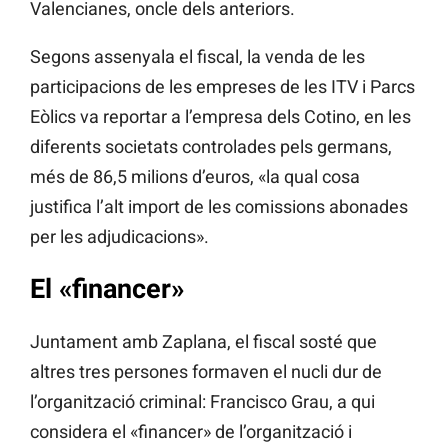
Valencianes, oncle dels anteriors.
Segons assenyala el fiscal, la venda de les
participacions de les empreses de les ITV i Parcs
Eòlics va reportar a l’empresa dels Cotino, en les
diferents societats controlades pels germans,
més de 86,5 milions d’euros, «la qual cosa
justifica l’alt import de les comissions abonades
per les adjudicacions».
El «financer»
Juntament amb Zaplana, el fiscal sosté que
altres tres persones formaven el nucli dur de
l’organització criminal: Francisco Grau, a qui
considera el «financer» de l’organització i