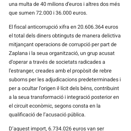
una multa de 40 milions d’euros i altres dos més
que sumen 72.000 i 36.000 euros.
El fiscal anticorrupció xifra en 20.606.364 euros
el total dels diners obtinguts de manera delictiva
mitjançant operacions de corrupció per part de
Zaplana i la seua organització, un grup acusat
d’operar a través de societats radicades a
l’estranger, creades amb el propòsit de rebre
suborns per les adjudicacions predeterminades i
per a ocultar l’origen il·lícit dels béns, contribuint
a la seua transformació i integració posterior en
el circuit econòmic, segons consta en la
qualificació de l’acusació pública.
D’aquest import, 6.734.026 euros van ser