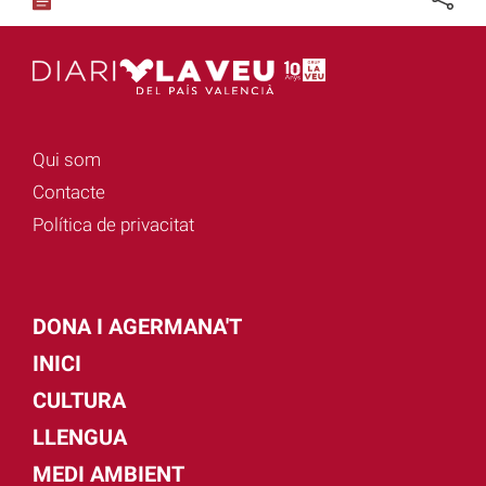
Qui som
Contacte
Política de privacitat
DONA I AGERMANA'T
INICI
CULTURA
LLENGUA
MEDI AMBIENT