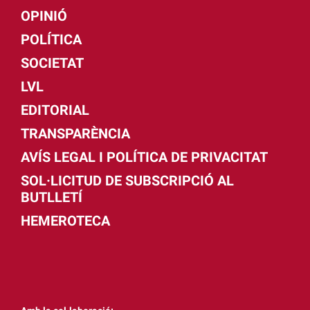
OPINIÓ
POLÍTICA
SOCIETAT
LVL
EDITORIAL
TRANSPARÈNCIA
AVÍS LEGAL I POLÍTICA DE PRIVACITAT
SOL·LICITUD DE SUBSCRIPCIÓ AL
BUTLLETÍ
HEMEROTECA