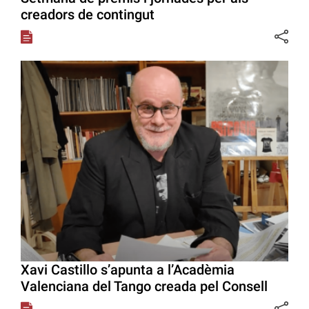
creadors de contingut
Xavi Castillo s’apunta a l’Acadèmia
Valenciana del Tango creada pel Consell