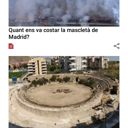
Quant ens va costar la mascletà de
Madrid?