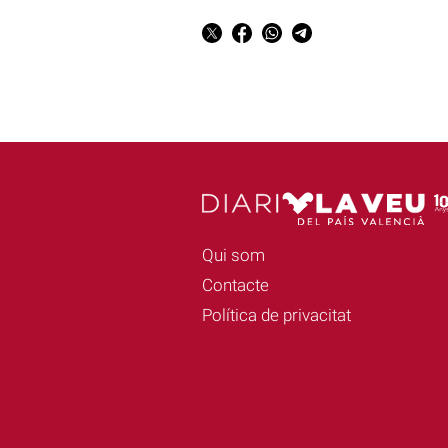
Qui som
Contacte
Política de privacitat