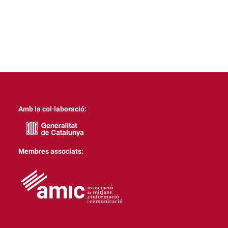
Amb la col·laboració:
Membres associats: