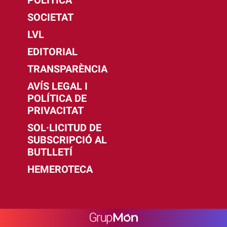
SOCIETAT
LVL
EDITORIAL
TRANSPARÈNCIA
AVÍS LEGAL I
POLÍTICA DE
PRIVACITAT
SOL·LICITUD DE
SUBSCRIPCIÓ AL
BUTLLETÍ
HEMEROTECA