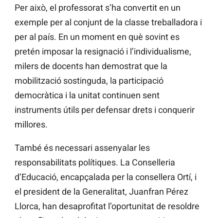
Per això, el professorat s’ha convertit en un
exemple per al conjunt de la classe treballadora i
per al país. En un moment en què sovint es
pretén imposar la resignació i l’individualisme,
milers de docents han demostrat que la
mobilització sostinguda, la participació
democràtica i la unitat continuen sent
instruments útils per defensar drets i conquerir
millores.
També és necessari assenyalar les
responsabilitats polítiques. La Conselleria
d’Educació, encapçalada per la consellera Ortí, i
el president de la Generalitat, Juanfran Pérez
Llorca, han desaprofitat l’oportunitat de resoldre