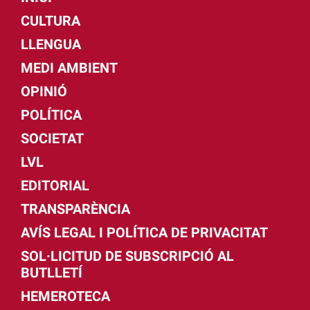
CULTURA
LLENGUA
MEDI AMBIENT
OPINIÓ
POLÍTICA
SOCIETAT
LVL
EDITORIAL
TRANSPARÈNCIA
AVÍS LEGAL I POLÍTICA DE PRIVACITAT
SOL·LICITUD DE SUBSCRIPCIÓ AL
BUTLLETÍ
HEMEROTECA