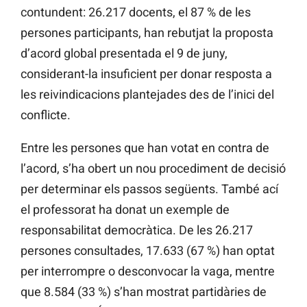
contundent: 26.217 docents, el 87 % de les
persones participants, han rebutjat la proposta
d’acord global presentada el 9 de juny,
considerant-la insuficient per donar resposta a
les reivindicacions plantejades des de l’inici del
conflicte.
Entre les persones que han votat en contra de
l’acord, s’ha obert un nou procediment de decisió
per determinar els passos següents. També ací
el professorat ha donat un exemple de
responsabilitat democràtica. De les 26.217
persones consultades, 17.633 (67 %) han optat
per interrompre o desconvocar la vaga, mentre
que 8.584 (33 %) s’han mostrat partidàries de