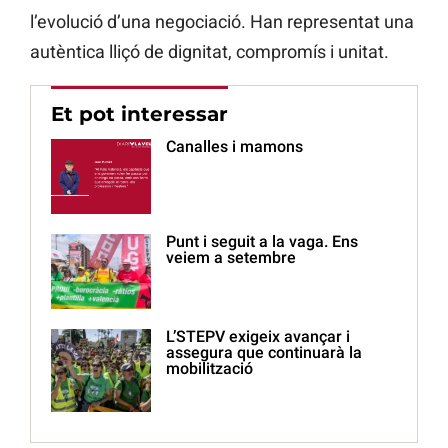
l’evolució d’una negociació. Han representat una
autèntica lliçó de dignitat, compromís i unitat.
Et pot interessar
Canalles i mamons
Punt i seguit a la vaga. Ens
veiem a setembre
L’STEPV exigeix avançar i
assegura que continuarà la
mobilització