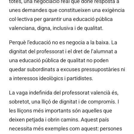
totes, una negociació real que done resposta a
unes demandes que constitueixen una exigència
col·lectiva per garantir una educació pública
valenciana, digna, inclusiva i de qualitat.
Perquè l’educació no es negocia a la baixa. La
dignitat del professorat i el dret de l’alumnat a
una educació pública de qualitat no poden
quedar subordinats a excuses pressupostàries ni
a interessos ideològics i partidistes.
La vaga indefinida del professorat valencià és,
sobretot, una lliçó de dignitat i de compromís. I
les lliçons més importants són aquelles que
deixen petjada i obrin camins. Aquest país
necessita més exemples com aquest: persones