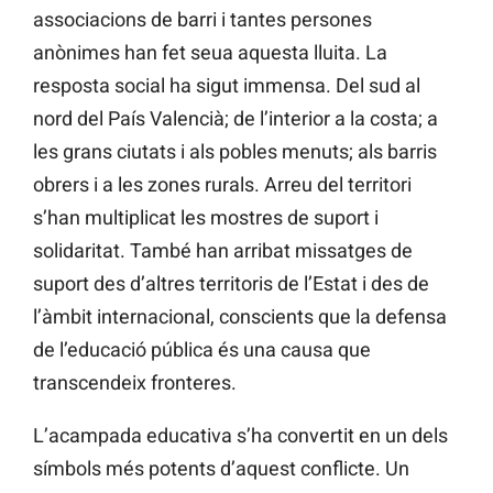
associacions de barri i tantes persones
anònimes han fet seua aquesta lluita. La
resposta social ha sigut immensa. Del sud al
nord del País Valencià; de l’interior a la costa; a
les grans ciutats i als pobles menuts; als barris
obrers i a les zones rurals. Arreu del territori
s’han multiplicat les mostres de suport i
solidaritat. També han arribat missatges de
suport des d’altres territoris de l’Estat i des de
l’àmbit internacional, conscients que la defensa
de l’educació pública és una causa que
transcendeix fronteres.
L’acampada educativa s’ha convertit en un dels
símbols més potents d’aquest conflicte. Un