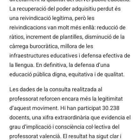
La recuperació del poder adquisitiu perdut és
una reivindicació legítima, però les
reivindicacions van molt més enllà: reducció de
ràtios, increment de plantilles, disminució de la
càrrega burocràtica, millora de les
infraestructures educatives i defensa efectiva de
la llengua. En definitiva, la defensa d’una
educació pública digna, equitativa i de qualitat.
Les dades de la consulta realitzada al
professorat reforcen encara més la legitimitat
d’aquest moviment. Hi han participat 30.238
docents, una xifra extraordinària que evidencia el
grau d’implicació i consciència col·lectiva del
professorat valencià. El resultat ha sigut clar i