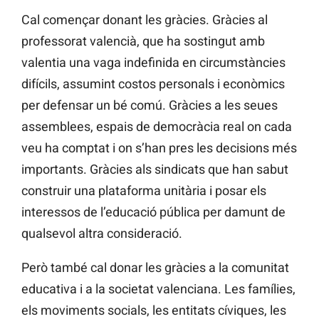
Cal començar donant les gràcies. Gràcies al
professorat valencià, que ha sostingut amb
valentia una vaga indefinida en circumstàncies
difícils, assumint costos personals i econòmics
per defensar un bé comú. Gràcies a les seues
assemblees, espais de democràcia real on cada
veu ha comptat i on s’han pres les decisions més
importants. Gràcies als sindicats que han sabut
construir una plataforma unitària i posar els
interessos de l’educació pública per damunt de
qualsevol altra consideració.
Però també cal donar les gràcies a la comunitat
educativa i a la societat valenciana. Les famílies,
els moviments socials, les entitats cíviques, les