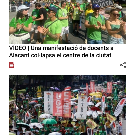
VÍDEO | Una manifestació de docents a
Alacant col·lapsa el centre de la ciutat