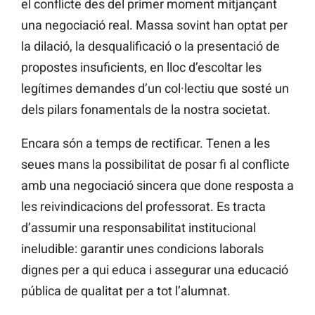
el conflicte des del primer moment mitjançant
una negociació real. Massa sovint han optat per
la dilació, la desqualificació o la presentació de
propostes insuficients, en lloc d’escoltar les
legítimes demandes d’un col·lectiu que sosté un
dels pilars fonamentals de la nostra societat.
Encara són a temps de rectificar. Tenen a les
seues mans la possibilitat de posar fi al conflicte
amb una negociació sincera que done resposta a
les reivindicacions del professorat. Es tracta
d’assumir una responsabilitat institucional
ineludible: garantir unes condicions laborals
dignes per a qui educa i assegurar una educació
pública de qualitat per a tot l’alumnat.