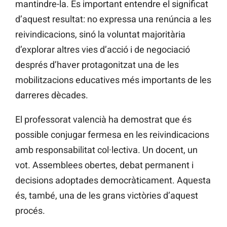
mantindre-la. És important entendre el significat
d’aquest resultat: no expressa una renúncia a les
reivindicacions, sinó la voluntat majoritària
d’explorar altres vies d’acció i de negociació
després d’haver protagonitzat una de les
mobilitzacions educatives més importants de les
darreres dècades.
El professorat valencià ha demostrat que és
possible conjugar fermesa en les reivindicacions
amb responsabilitat col·lectiva. Un docent, un
vot. Assemblees obertes, debat permanent i
decisions adoptades democràticament. Aquesta
és, també, una de les grans victòries d’aquest
procés.