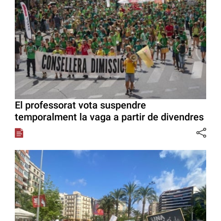
El professorat vota suspendre
temporalment la vaga a partir de divendres