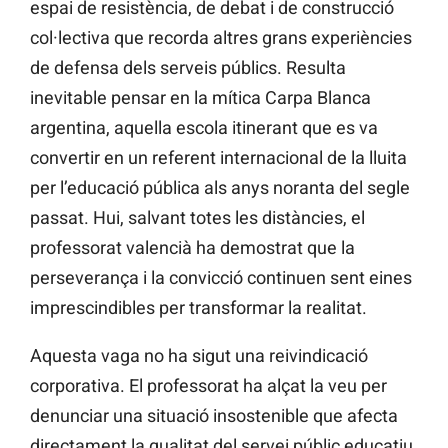
espai de resistència, de debat i de construcció
col·lectiva que recorda altres grans experiències
de defensa dels serveis públics. Resulta
inevitable pensar en la mítica Carpa Blanca
argentina, aquella escola itinerant que es va
convertir en un referent internacional de la lluita
per l’educació pública als anys noranta del segle
passat. Hui, salvant totes les distàncies, el
professorat valencià ha demostrat que la
perseverança i la convicció continuen sent eines
imprescindibles per transformar la realitat.
Aquesta vaga no ha sigut una reivindicació
corporativa. El professorat ha alçat la veu per
denunciar una situació insostenible que afecta
directament la qualitat del servei públic educatiu.