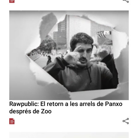
Rawpublic: El retorn a les arrels de Panxo
després de Zoo