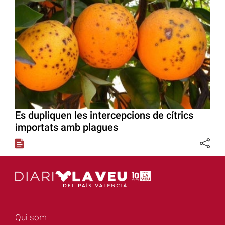
Es dupliquen les intercepcions de cítrics
importats amb plagues
Qui som