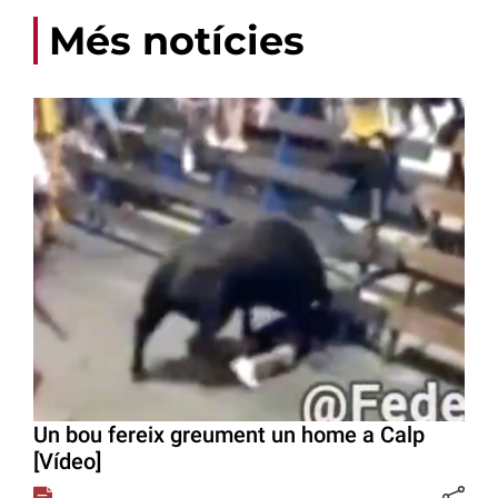
Més notícies
Un bou fereix greument un home a Calp
[Vídeo]