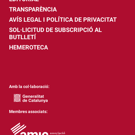
TRANSPARÈNCIA
AVÍS LEGAL I POLÍTICA DE PRIVACITAT
SOL·LICITUD DE SUBSCRIPCIÓ AL
BUTLLETÍ
HEMEROTECA
Amb la col·laboració:
Membres associats: