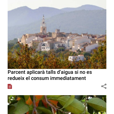
Parcent aplicarà talls d’aigua si no es
redueix el consum immediatament