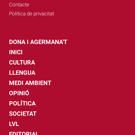
Contacte
Política de privacitat
DONA I AGERMANA'T
INICI
CULTURA
LLENGUA
MEDI AMBIENT
OPINIÓ
POLÍTICA
SOCIETAT
LVL
EDITORIAL