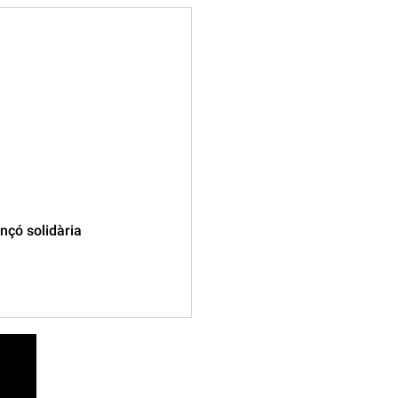
ançó solidària