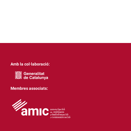
Amb la col·laboració:
Membres associats: