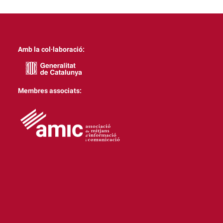
Amb la col·laboració:
Membres associats: