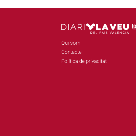
Qui som
Contacte
Política de privacitat