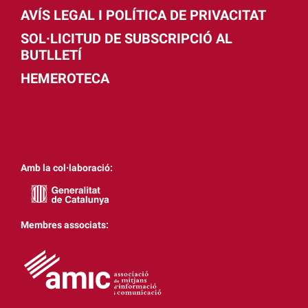
AVÍS LEGAL I POLÍTICA DE PRIVACITAT
SOL·LICITUD DE SUBSCRIPCIÓ AL
BUTLLETÍ
HEMEROTECA
Amb la col·laboració:
Membres associats: