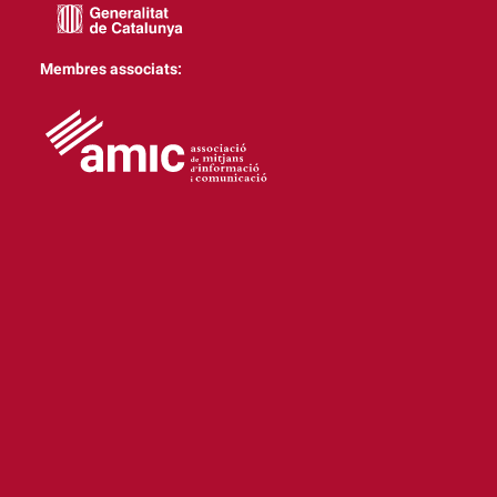
Membres associats: