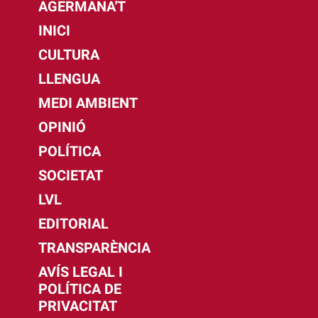
AGERMANA'T
INICI
CULTURA
LLENGUA
MEDI AMBIENT
OPINIÓ
POLÍTICA
SOCIETAT
LVL
EDITORIAL
TRANSPARÈNCIA
AVÍS LEGAL I
POLÍTICA DE
PRIVACITAT