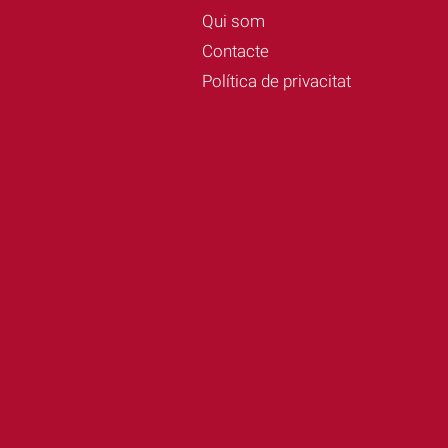
Qui som
Contacte
Política de privacitat