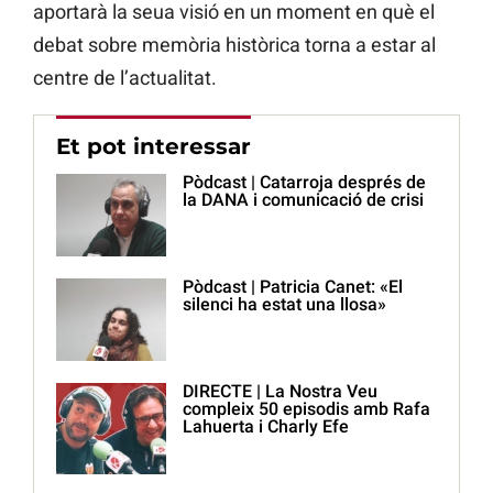
aportarà la seua visió en un moment en què el
debat sobre memòria històrica torna a estar al
centre de l’actualitat.
Et pot interessar
Pòdcast | Catarroja després de
la DANA i comunicació de crisi
Pòdcast | Patricia Canet: «El
silenci ha estat una llosa»
DIRECTE | La Nostra Veu
compleix 50 episodis amb Rafa
Lahuerta i Charly Efe