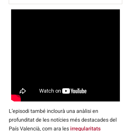
L’episodi també inclourà una anàlisi en
profunditat de les notícies més destacades del
País Valencià, com ara les
irregularitats