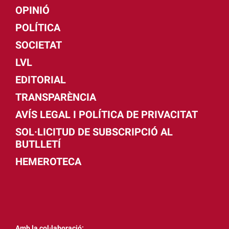
OPINIÓ
POLÍTICA
SOCIETAT
LVL
EDITORIAL
TRANSPARÈNCIA
AVÍS LEGAL I POLÍTICA DE PRIVACITAT
SOL·LICITUD DE SUBSCRIPCIÓ AL
BUTLLETÍ
HEMEROTECA
Amb la col·laboració: