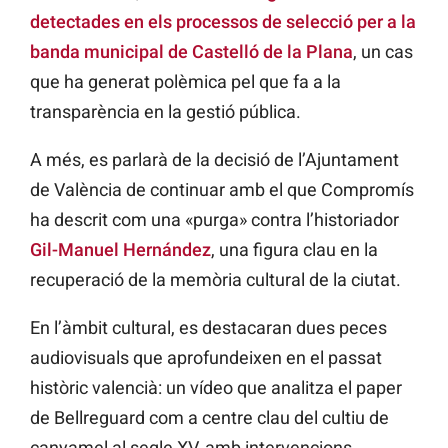
detectades en els processos de selecció per a la
banda municipal de Castelló de la Plana
, un cas
que ha generat polèmica pel que fa a la
transparència en la gestió pública.
A més, es parlarà de la decisió de l’Ajuntament
de València de continuar amb el que Compromís
ha descrit com una «purga» contra l’historiador
Gil-Manuel Hernández
, una figura clau en la
recuperació de la memòria cultural de la ciutat.
En l’àmbit cultural, es destacaran dues peces
audiovisuals que aprofundeixen en el passat
històric valencià: un vídeo que analitza el paper
de Bellreguard com a centre clau del cultiu de
canyamel al segle XV, amb intervencions