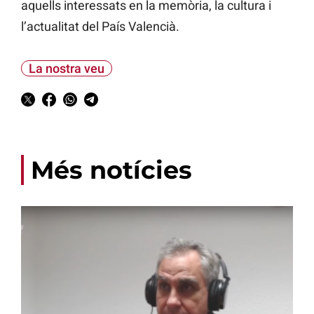
aquells interessats en la memòria, la cultura i
l’actualitat del País Valencià.
La nostra veu
Més notícies