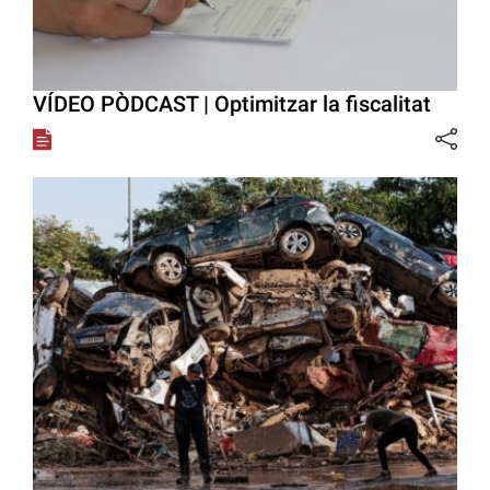
VÍDEO PÒDCAST | Optimitzar la fiscalitat