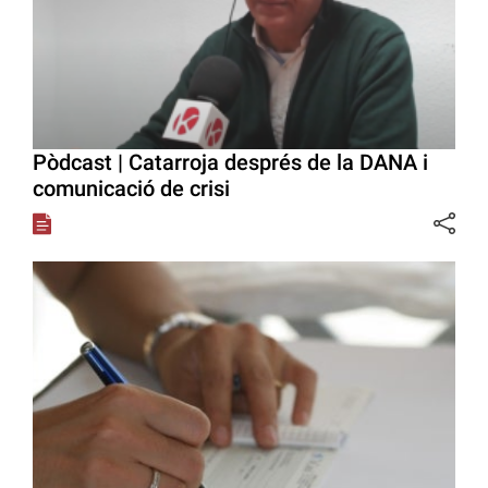
Pòdcast | Catarroja després de la DANA i
comunicació de crisi