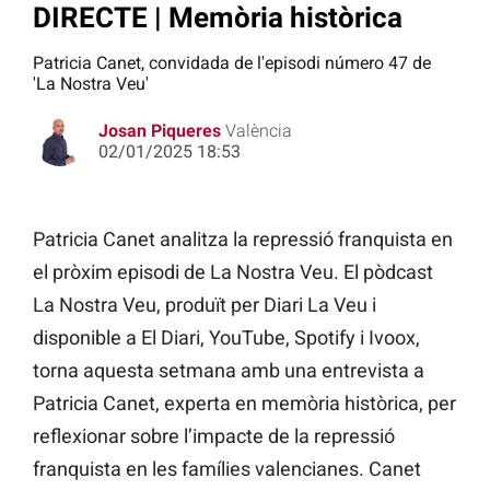
DIRECTE | Memòria històrica
Patricia Canet, convidada de l'episodi número 47 de
'La Nostra Veu'
Josan Piqueres
València
02/01/2025 18:53
Patricia Canet analitza la repressió franquista en
el pròxim episodi de La Nostra Veu. El pòdcast
La Nostra Veu, produït per Diari La Veu i
disponible a El Diari, YouTube, Spotify i Ivoox,
torna aquesta setmana amb una entrevista a
Patricia Canet, experta en memòria històrica, per
reflexionar sobre l’impacte de la repressió
franquista en les famílies valencianes. Canet