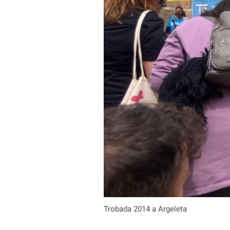
Trobada 2014 a Argeleta