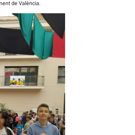
ament de València.