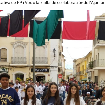
ativa de PP i Vox o la «falta de col·laboració» de l’Ajunt