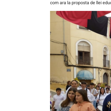
com ara la proposta de llei educ