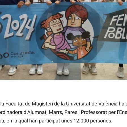
la Facultat de Magisteri de la Universitat de València ha 
ordinadora d’Alumnat, Marrs, Pares i Professorat per l’E
a, en la qual han participat unes 12.000 persones.