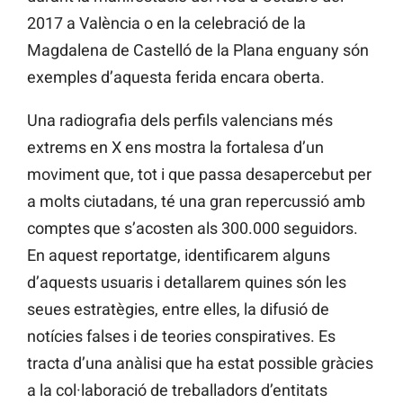
2017 a València o en la celebració de la
Magdalena de Castelló de la Plana enguany són
exemples d’aquesta ferida encara oberta.
Una radiografia dels perfils valencians més
extrems en X ens mostra la fortalesa d’un
moviment que, tot i que passa desapercebut per
a molts ciutadans, té una gran repercussió amb
comptes que s’acosten als 300.000 seguidors.
En aquest reportatge, identificarem alguns
d’aquests usuaris i detallarem quines són les
seues estratègies, entre elles, la difusió de
notícies falses i de teories conspiratives. Es
tracta d’una anàlisi que ha estat possible gràcies
a la col·laboració de treballadors d’entitats