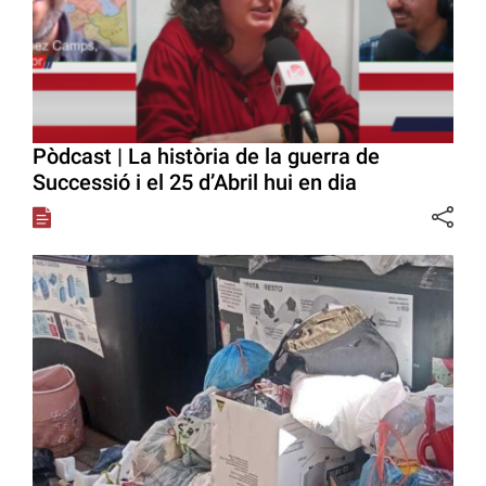
Pòdcast | La història de la guerra de
Successió i el 25 d’Abril hui en dia