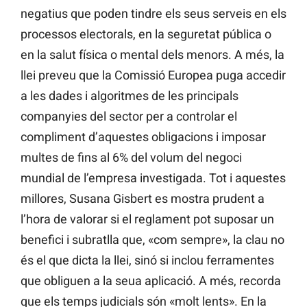
negatius que poden tindre els seus serveis en els
processos electorals, en la seguretat pública o
en la salut física o mental dels menors. A més, la
llei preveu que la Comissió Europea puga accedir
a les dades i algoritmes de les principals
companyies del sector per a controlar el
compliment d’aquestes obligacions i imposar
multes de fins al 6% del volum del negoci
mundial de l’empresa investigada. Tot i aquestes
millores, Susana Gisbert es mostra prudent a
l’hora de valorar si el reglament pot suposar un
benefici i subratlla que, «com sempre», la clau no
és el que dicta la llei, sinó si inclou ferramentes
que obliguen a la seua aplicació. A més, recorda
que els temps judicials són «molt lents». En la