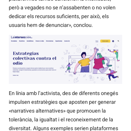
però a vegades no se n’assabenten o no volen
dedicar els recursos suficients, per això, els
usuaris hem de denunciar», conclou.
En línia amb l’activista, des de diferents onegés
impulsen estratègies que aposten per generar
«narratives alternatives» que promouen la
tolerància, la igualtat i el reconeixement de la
diversitat. Alguns exemples serien plataformes