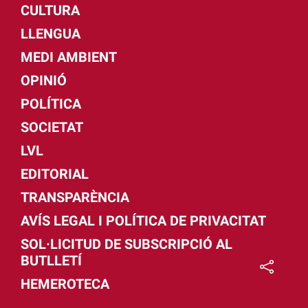
CULTURA
LLENGUA
MEDI AMBIENT
OPINIÓ
POLÍTICA
SOCIETAT
LVL
EDITORIAL
TRANSPARÈNCIA
AVÍS LEGAL I POLÍTICA DE PRIVACITAT
SOL·LICITUD DE SUBSCRIPCIÓ AL
BUTLLETÍ
HEMEROTECA