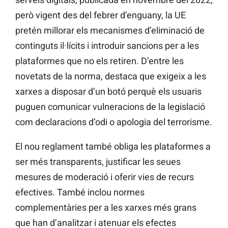
però vigent des del febrer d’enguany, la UE
pretén millorar els mecanismes d’eliminació de
continguts il·lícits i introduir sancions per a les
plataformes que no els retiren. D’entre les
novetats de la norma, destaca que exigeix a les
xarxes a disposar d’un botó perquè els usuaris
puguen comunicar vulneracions de la legislació
com declaracions d’odi o apologia del terrorisme.
El nou reglament també obliga les plataformes a
ser més transparents, justificar les seues
mesures de moderació i oferir vies de recurs
efectives. També inclou normes
complementàries per a les xarxes més grans
que han d’analitzar i atenuar els efectes