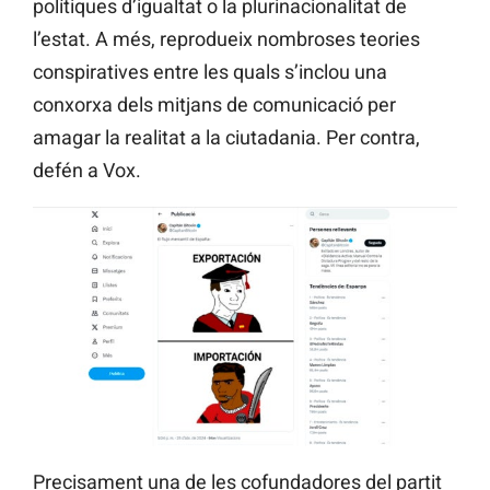
polítiques d’igualtat o la plurinacionalitat de
l’estat. A més, reprodueix nombroses teories
conspiratives entre les quals s’inclou una
conxorxa dels mitjans de comunicació per
amagar la realitat a la ciutadania. Per contra,
defén a Vox.
Precisament una de les cofundadores del partit