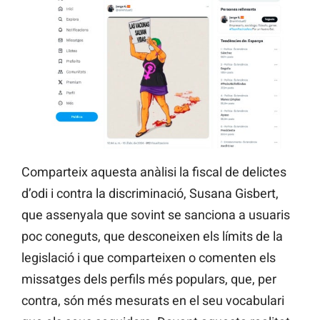
Comparteix aquesta anàlisi la fiscal de delictes
d’odi i contra la discriminació, Susana Gisbert,
que assenyala que sovint se sanciona a usuaris
poc coneguts, que desconeixen els límits de la
legislació i que comparteixen o comenten els
missatges dels perfils més populars, que, per
contra, són més mesurats en el seu vocabulari