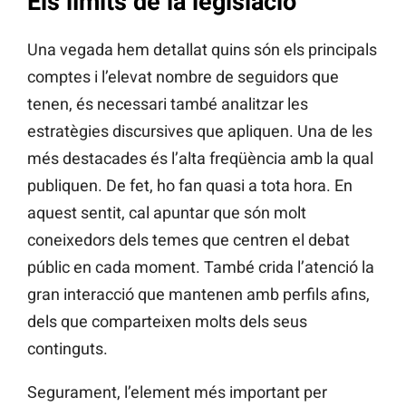
Els límits de la legislació
Una vegada hem detallat quins són els principals
comptes i l’elevat nombre de seguidors que
tenen, és necessari també analitzar les
estratègies discursives que apliquen. Una de les
més destacades és l’alta freqüència amb la qual
publiquen. De fet, ho fan quasi a tota hora. En
aquest sentit, cal apuntar que són molt
coneixedors dels temes que centren el debat
públic en cada moment. També crida l’atenció la
gran interacció que mantenen amb perfils afins,
dels que comparteixen molts dels seus
continguts.
Segurament, l’element més important per