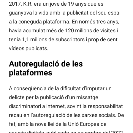
2017, K.R. era un jove de 19 anys que es
guanyava la vida amb la publicitat del seu espai
a la coneguda plataforma. En només tres anys,
havia acumulat més de 120 milions de visites i
tenia 1,1 milions de subscriptors i prop de cent
vídeos publicats.
Autoregulació de les
plataformes
A conseqüència de la dificultat d’imputar un
delicte per la publicació d’un missatge
discriminatori a internet, sovint la responsabilitat
recau en l’autoregulació de les xarxes socials. De
fet, amb la nova llei de la Unió Europea de
serveis digitals, publicada en novembre del 2022,