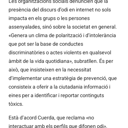
Les organitzacions socials denuncien que la
presència del discurs d’odi en internet no sols
impacta en els grups o les persones
assenyalades, sinó sobre la societat en general.
«Genera un clima de polarització i d’intolerància
que pot ser la base de conductes
discriminatòries o actes violents en qualsevol
àmbit de la vida quotidiana», subratllen. És per
això, que insisteixen en la necessitat
d’implementar una estratègia de prevenció, que
consisteix a oferir a la ciutadania informació i
eines per a identificar i reportar continguts
tòxics.
Està d’acord Cuerda, que reclama «no
interactuar amb els perfils que difonen odi».