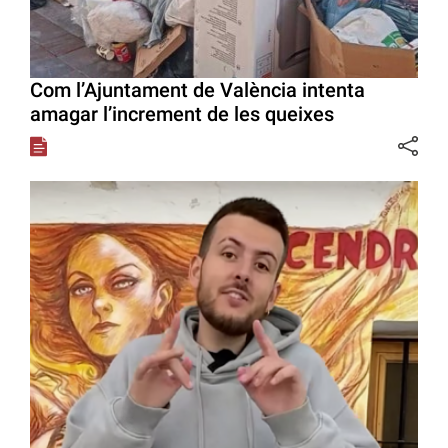
Com l’Ajuntament de València intenta
amagar l’increment de les queixes