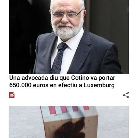
Una advocada diu que Cotino va portar
650.000 euros en efectiu a Luxemburg