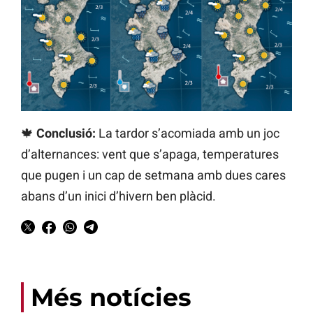
🍁
Conclusió:
La tardor s’acomiada amb un joc
d’alternances: vent que s’apaga, temperatures
que pugen i un cap de setmana amb dues cares
abans d’un inici d’hivern ben plàcid.
Més notícies