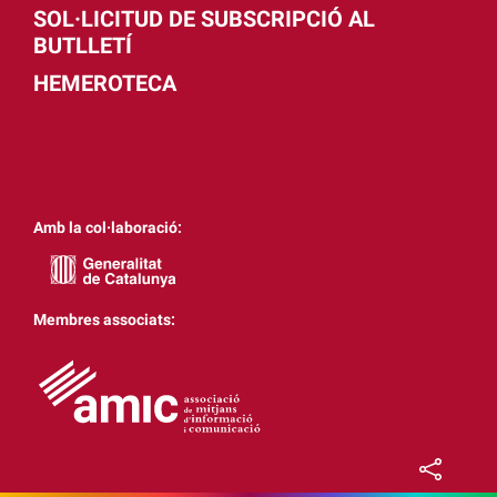
SOL·LICITUD DE SUBSCRIPCIÓ AL
BUTLLETÍ
HEMEROTECA
Amb la col·laboració:
Membres associats: