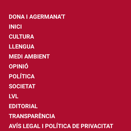
DONA I AGERMANA'T
INICI
CULTURA
LLENGUA
MEDI AMBIENT
OPINIÓ
POLÍTICA
SOCIETAT
LVL
EDITORIAL
TRANSPARÈNCIA
AVÍS LEGAL I POLÍTICA DE PRIVACITAT