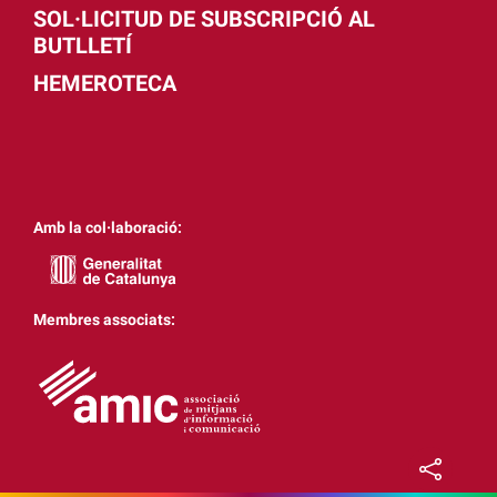
SOL·LICITUD DE SUBSCRIPCIÓ AL
BUTLLETÍ
HEMEROTECA
Amb la col·laboració:
Membres associats: