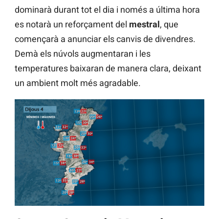
dominarà durant tot el dia i només a última hora
es notarà un reforçament del
mestral
, que
començarà a anunciar els canvis de divendres.
Demà els núvols augmentaran i les
temperatures baixaran de manera clara, deixant
un ambient molt més agradable.