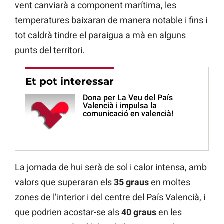
vent canviarà a component marítima, les
temperatures baixaran de manera notable i fins i
tot caldrà tindre el paraigua a mà en alguns
punts del territori.
Et pot interessar
Dona per La Veu del País
Valencià i impulsa la
comunicació en valencià!
La jornada de hui serà de sol i calor intensa, amb
valors que superaran els
35 graus
en moltes
zones de l’interior i del centre del País Valencià, i
que podrien acostar-se als
40 graus
en les