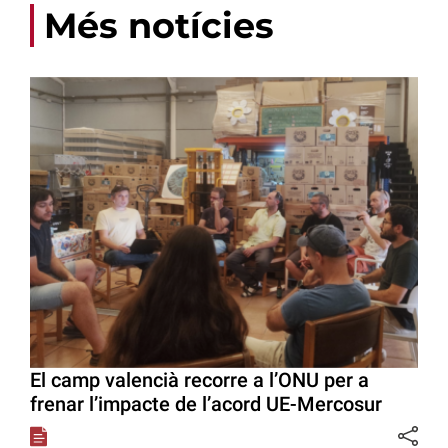
Més notícies
El camp valencià recorre a l’ONU per a
frenar l’impacte de l’acord UE-Mercosur