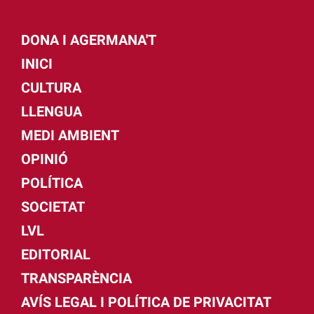
DONA I AGERMANA'T
INICI
CULTURA
LLENGUA
MEDI AMBIENT
OPINIÓ
POLÍTICA
SOCIETAT
LVL
EDITORIAL
TRANSPARÈNCIA
AVÍS LEGAL I POLÍTICA DE PRIVACITAT