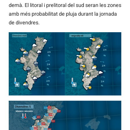
demà. El litoral i prelitoral del sud seran les zones
amb més probabilitat de pluja durant la jornada
de divendres.