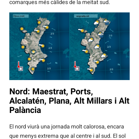
comarques més càlides de la meitat sud.
Nord: Maestrat, Ports,
Alcalatén, Plana, Alt Millars i Alt
Palància
El nord viurà una jornada molt calorosa, encara
que menys extrema que al centre i al sud. El sol