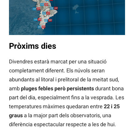
Pròxims dies
Divendres estarà marcat per una situació
completament diferent. Els núvols seran
abundants al litoral i prelitoral de la meitat sud,
amb
pluges febles però persistents
durant bona
part del dia, especialment fins a la vesprada. Les
temperatures màximes quedaran entre
22 i 25
graus
a la major part dels observatoris, una
diferència espectacular respecte a les de hui.