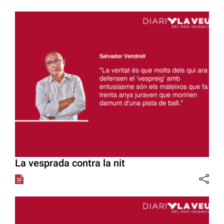
La vesprada contra la nit