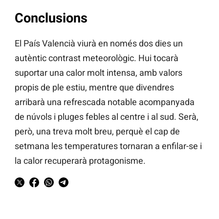
Conclusions
El País Valencià viurà en només dos dies un
autèntic contrast meteorològic. Hui tocarà
suportar una calor molt intensa, amb valors
propis de ple estiu, mentre que divendres
arribarà una refrescada notable acompanyada
de núvols i pluges febles al centre i al sud. Serà,
però, una treva molt breu, perquè el cap de
setmana les temperatures tornaran a enfilar-se i
la calor recuperarà protagonisme.