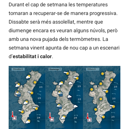
Durant el cap de setmana les temperatures
tornaran a recuperar-se de manera progressiva.
Dissabte serà més assolellat, mentre que
diumenge encara es veuran alguns núvols, però
amb una nova pujada dels termòmetres. La
setmana vinent apunta de nou cap a un escenari
d’
estabilitat i calor
.