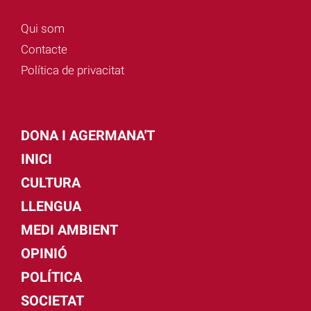
Qui som
Contacte
Política de privacitat
DONA I AGERMANA'T
INICI
CULTURA
LLENGUA
MEDI AMBIENT
OPINIÓ
POLÍTICA
SOCIETAT