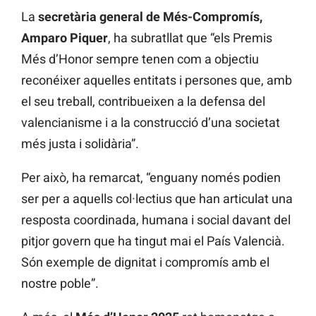
La
secretària general de Més-Compromís,
Amparo Piquer
, ha subratllat que “els Premis
Més d’Honor sempre tenen com a objectiu
reconéixer aquelles entitats i persones que, amb
el seu treball, contribueixen a la defensa del
valencianisme i a la construcció d’una societat
més justa i solidària”.
Per això, ha remarcat, “enguany només podien
ser per a aquells col·lectius que han articulat una
resposta coordinada, humana i social davant del
pitjor govern que ha tingut mai el País Valencià.
Són exemple de dignitat i compromís amb el
nostre poble”.