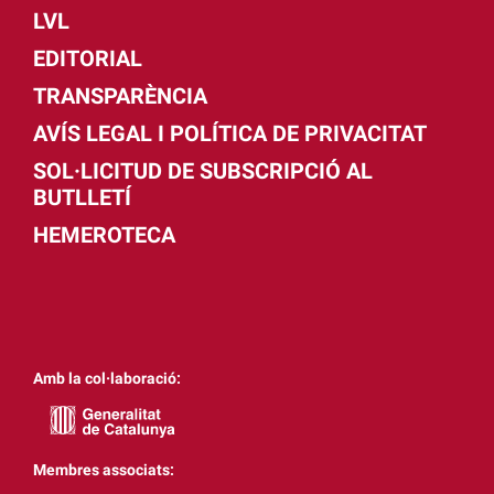
LVL
EDITORIAL
TRANSPARÈNCIA
AVÍS LEGAL I POLÍTICA DE PRIVACITAT
SOL·LICITUD DE SUBSCRIPCIÓ AL
BUTLLETÍ
HEMEROTECA
Amb la col·laboració:
Membres associats: