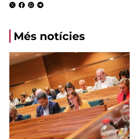
Més notícies