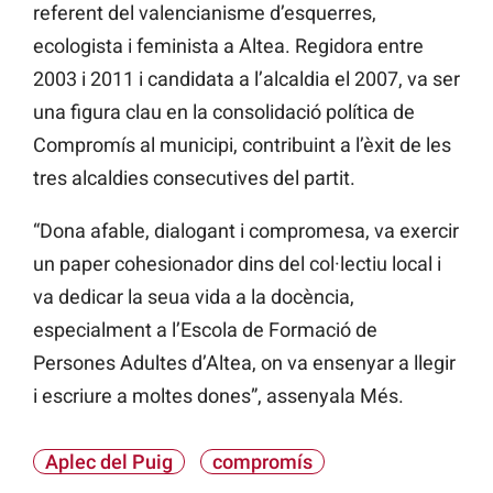
referent del valencianisme d’esquerres,
ecologista i feminista a Altea. Regidora entre
2003 i 2011 i candidata a l’alcaldia el 2007, va ser
una figura clau en la consolidació política de
Compromís al municipi, contribuint a l’èxit de les
tres alcaldies consecutives del partit.
“Dona afable, dialogant i compromesa, va exercir
un paper cohesionador dins del col·lectiu local i
va dedicar la seua vida a la docència,
especialment a l’Escola de Formació de
Persones Adultes d’Altea, on va ensenyar a llegir
i escriure a moltes dones”, assenyala Més.
Aplec del Puig
compromís