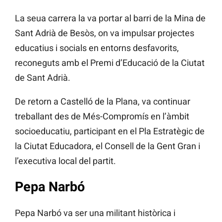
La seua carrera la va portar al barri de la Mina de
Sant Adrià de Besòs, on va impulsar projectes
educatius i socials en entorns desfavorits,
reconeguts amb el Premi d’Educació de la Ciutat
de Sant Adrià.
De retorn a Castelló de la Plana, va continuar
treballant des de Més-Compromís en l’àmbit
socioeducatiu, participant en el Pla Estratègic de
la Ciutat Educadora, el Consell de la Gent Gran i
l’executiva local del partit.
Pepa Narbó
Pepa Narbó va ser una militant històrica i