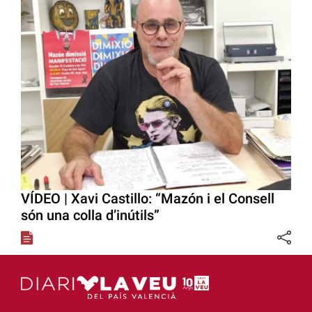
VÍDEO | Xavi Castillo: “Mazón i el Consell
són una colla d’inútils”