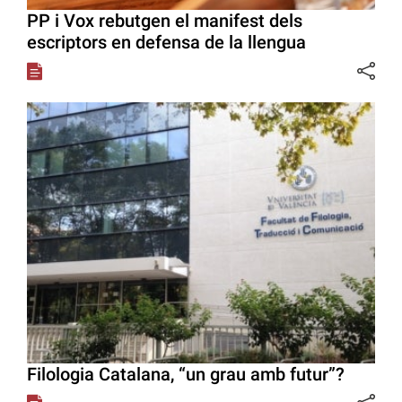
PP i Vox rebutgen el manifest dels
escriptors en defensa de la llengua
Filologia Catalana, “un grau amb futur”?