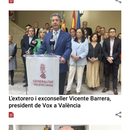
L’extorero i exconseller Vicente Barrera,
president de Vox a València