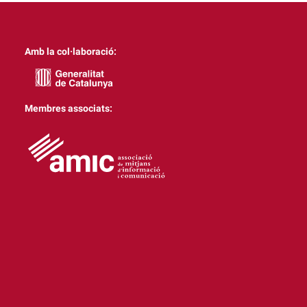
Amb la col·laboració:
Membres associats: