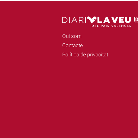
Qui som
Contacte
Política de privacitat