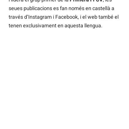
seues publicacions es fan només en castellà a
través d’Instagram i Facebook, i el web també el
tenen exclusivament en aquesta llengua.