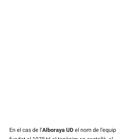
En el cas de l’
Alboraya UD
el nom de l’equip