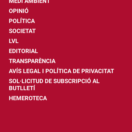
MEDI AMBIENT
OPINIÓ
POLÍTICA
SOCIETAT
LVL
EDITORIAL
TRANSPARÈNCIA
AVÍS LEGAL I POLÍTICA DE PRIVACITAT
SOL·LICITUD DE SUBSCRIPCIÓ AL
BUTLLETÍ
HEMEROTECA