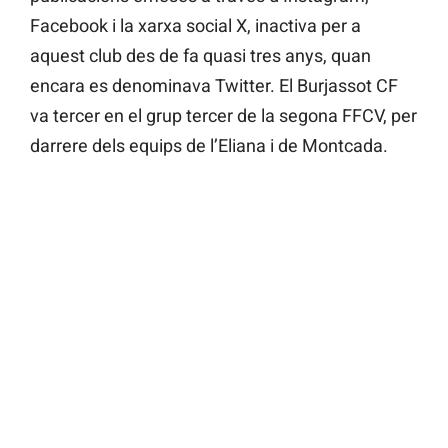
Facebook i la xarxa social X, inactiva per a
aquest club des de fa quasi tres anys, quan
encara es denominava Twitter. El Burjassot CF
va tercer en el grup tercer de la segona FFCV, per
darrere dels equips de l’Eliana i de Montcada.