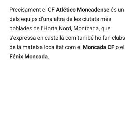
Precisament el CF
Atlético Moncadense
és un
dels equips d’una altra de les ciutats més
poblades de l’Horta Nord, Montcada, que
s’expressa en castellà com també ho fan clubs
de la mateixa localitat com el
Moncada CF
o el
Fénix Moncada
.