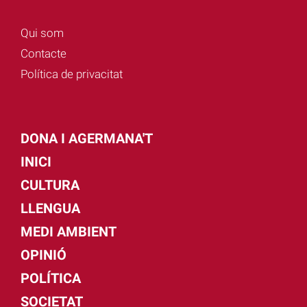
Qui som
Contacte
Política de privacitat
DONA I AGERMANA'T
INICI
CULTURA
LLENGUA
MEDI AMBIENT
OPINIÓ
POLÍTICA
SOCIETAT