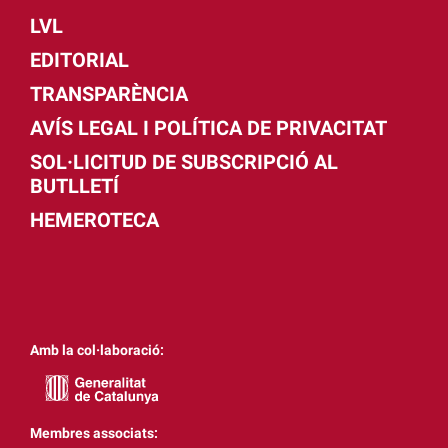
LVL
EDITORIAL
TRANSPARÈNCIA
AVÍS LEGAL I POLÍTICA DE PRIVACITAT
SOL·LICITUD DE SUBSCRIPCIÓ AL
BUTLLETÍ
HEMEROTECA
Amb la col·laboració:
Membres associats: