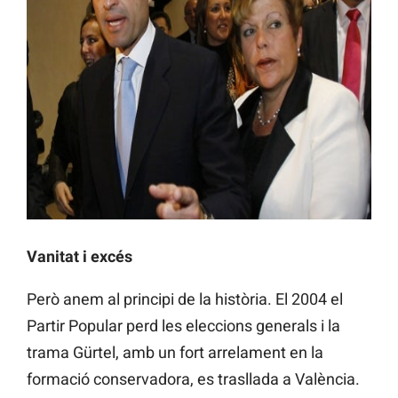
Vanitat i excés
Però anem al principi de la història. El 2004 el
Partir Popular perd les eleccions generals i la
trama Gürtel, amb un fort arrelament en la
formació conservadora, es trasllada a València.