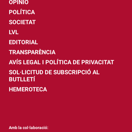
OPINIÓ
POLÍTICA
SOCIETAT
LVL
EDITORIAL
TRANSPARÈNCIA
AVÍS LEGAL I POLÍTICA DE PRIVACITAT
SOL·LICITUD DE SUBSCRIPCIÓ AL
BUTLLETÍ
HEMEROTECA
Amb la col·laboració: