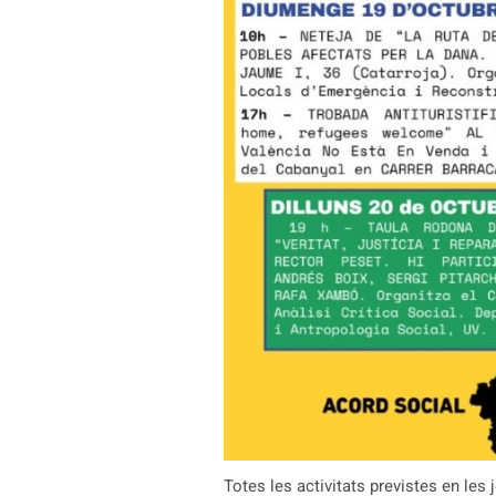
Totes les activitats previstes en les