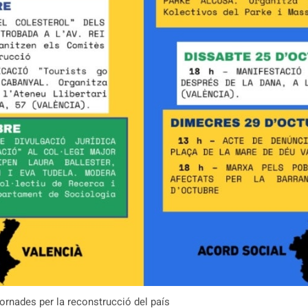
 jornades per la reconstrucció del país