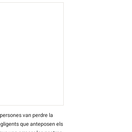
 persones van perdre la
 negligents que anteposen els