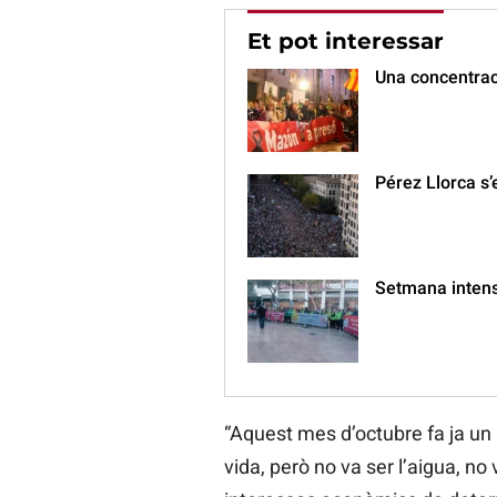
Et pot interessar
Una concentrac
Pérez Llorca s’
Setmana intensa 
“Aquest mes d’octubre fa ja un
vida, però no va ser l’aigua, no