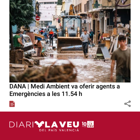
DANA | Medi Ambient va oferir agents a
Emergències a les 11.54 h