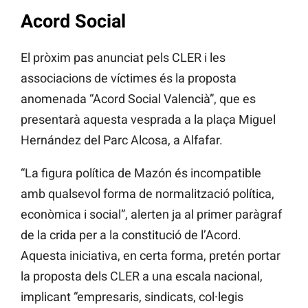
Acord Social
El pròxim pas anunciat pels CLER i les
associacions de víctimes és la proposta
anomenada “Acord Social Valencià”, que es
presentarà aquesta vesprada a la plaça Miguel
Hernández del Parc Alcosa, a Alfafar.
“La figura política de Mazón és incompatible
amb qualsevol forma de normalització política,
econòmica i social”, alerten ja al primer paràgraf
de la crida per a la constitució de l’Acord.
Aquesta iniciativa, en certa forma, pretén portar
la proposta dels CLER a una escala nacional,
implicant “empresaris, sindicats, col·legis