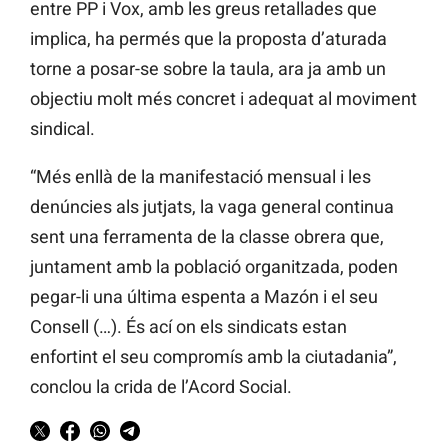
entre PP i Vox, amb les greus retallades que
implica, ha permés que la proposta d’aturada
torne a posar-se sobre la taula, ara ja amb un
objectiu molt més concret i adequat al moviment
sindical.
“Més enllà de la manifestació mensual i les
denúncies als jutjats, la vaga general continua
sent una ferramenta de la classe obrera que,
juntament amb la població organitzada, poden
pegar-li una última espenta a Mazón i el seu
Consell (…). És ací on els sindicats estan
enfortint el seu compromís amb la ciutadania”,
conclou la crida de l’Acord Social.