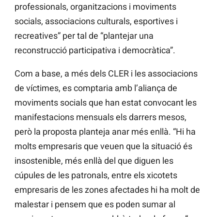
professionals, organitzacions i moviments
socials, associacions culturals, esportives i
recreatives” per tal de “plantejar una
reconstrucció participativa i democràtica”.
Com a base, a més dels CLER i les associacions
de víctimes, es comptaria amb l’aliança de
moviments socials que han estat convocant les
manifestacions mensuals els darrers mesos,
però la proposta planteja anar més enllà. “Hi ha
molts empresaris que veuen que la situació és
insostenible, més enllà del que diguen les
cúpules de les patronals, entre els xicotets
empresaris de les zones afectades hi ha molt de
malestar i pensem que es poden sumar al