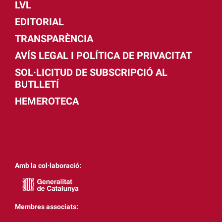
LVL
EDITORIAL
TRANSPARÈNCIA
AVÍS LEGAL I POLÍTICA DE PRIVACITAT
SOL·LICITUD DE SUBSCRIPCIÓ AL
BUTLLETÍ
HEMEROTECA
Amb la col·laboració:
Membres associats: