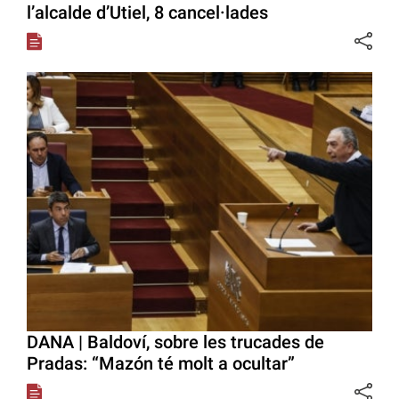
l’alcalde d’Utiel, 8 cancel·lades
DANA | Baldoví, sobre les trucades de
Pradas: “Mazón té molt a ocultar”