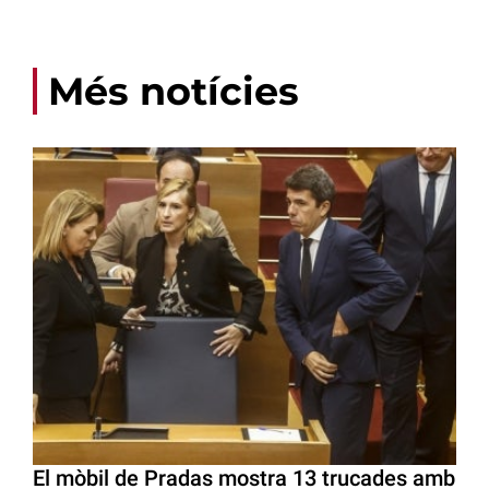
Més notícies
El mòbil de Pradas mostra 13 trucades amb