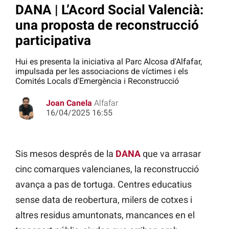
DANA | L’Acord Social Valencià:
una proposta de reconstrucció
participativa
Hui es presenta la iniciativa al Parc Alcosa d'Alfafar,
impulsada per les associacions de víctimes i els
Comités Locals d'Emergència i Reconstrucció
Joan Canela
Alfafar
16/04/2025 16:55
Sis mesos després de la
DANA
que va arrasar
cinc comarques valencianes, la reconstrucció
avança a pas de tortuga. Centres educatius
sense data de reobertura, milers de cotxes i
altres residus amuntonats, mancances en el