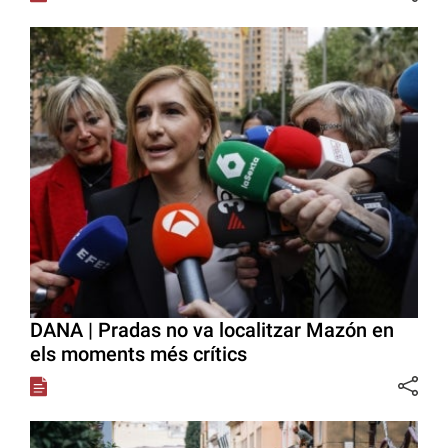
DANA | Pradas no va localitzar Mazón en
els moments més crítics