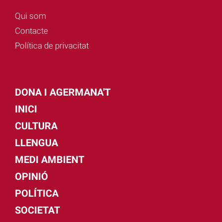
Qui som
Contacte
Política de privacitat
DONA I AGERMANA'T
INICI
CULTURA
LLENGUA
MEDI AMBIENT
OPINIÓ
POLÍTICA
SOCIETAT