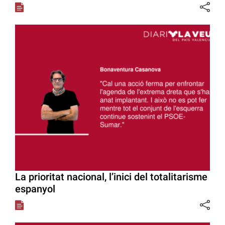
La prioritat nacional, l’inici del totalitarisme
espanyol