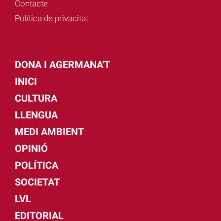
Contacte
Política de privacitat
DONA I AGERMANA'T
INICI
CULTURA
LLENGUA
MEDI AMBIENT
OPINIÓ
POLÍTICA
SOCIETAT
LVL
EDITORIAL