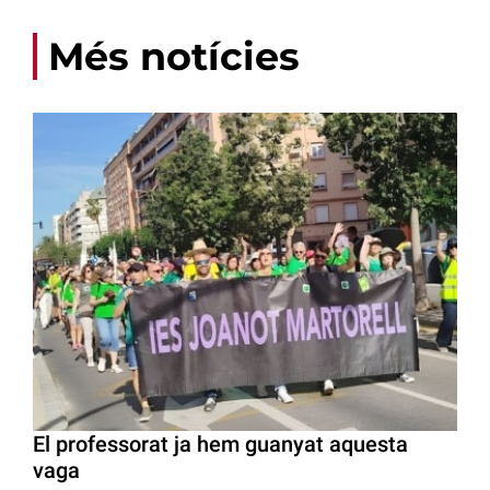
Més notícies
El professorat ja hem guanyat aquesta
vaga