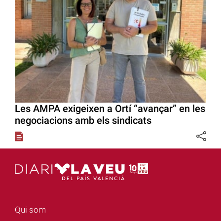
Les AMPA exigeixen a Ortí “avançar” en les
negociacions amb els sindicats
Qui som