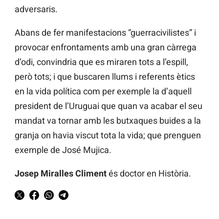
adversaris.
Abans de fer manifestacions “guerracivilistes” i
provocar enfrontaments amb una gran càrrega
d’odi, convindria que es miraren tots a l’espill,
però tots; i que buscaren llums i referents ètics
en la vida política com per exemple la d’aquell
president de l’Uruguai que quan va acabar el seu
mandat va tornar amb les butxaques buides a la
granja on havia viscut tota la vida; que prenguen
exemple de José Mujica.
Josep Miralles Climent
és doctor en Història.