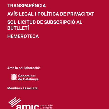
TRANSPARÈNCIA
AVÍS LEGAL I POLÍTICA DE PRIVACITAT
SOL·LICITUD DE SUBSCRIPCIÓ AL
BUTLLETÍ
HEMEROTECA
Amb la col·laboració:
Membres associats: