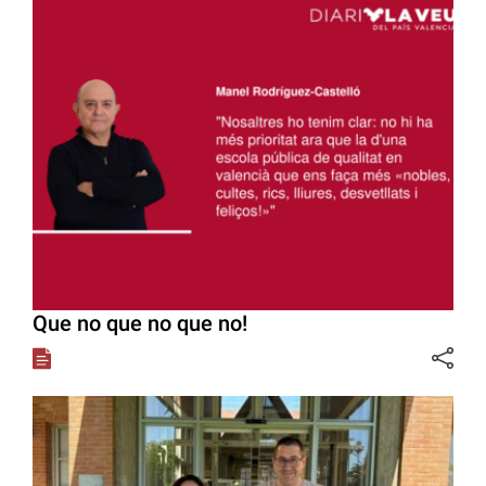
Que no que no que no!