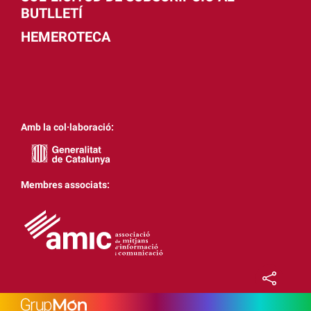
BUTLLETÍ
HEMEROTECA
Amb la col·laboració:
Membres associats: