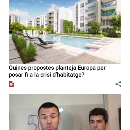
Quines propostes planteja Europa per
posar fi a la crisi d’habitatge?