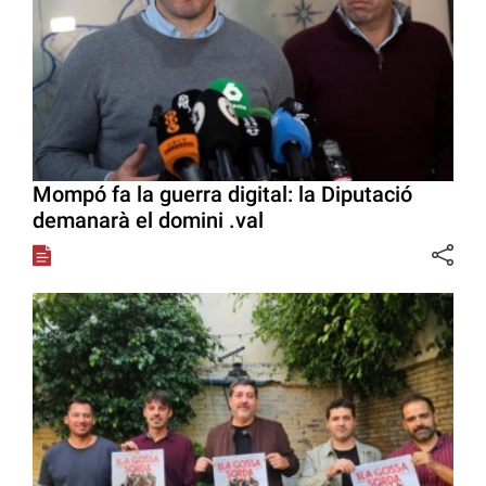
Mompó fa la guerra digital: la Diputació
demanarà el domini .val