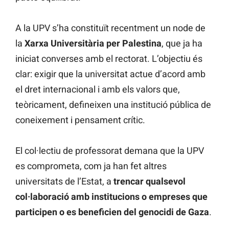
A la UPV s’ha constituït recentment un node de
la
Xarxa Universitària per Palestina
, que ja ha
iniciat converses amb el rectorat. L’objectiu és
clar: exigir que la universitat actue d’acord amb
el dret internacional i amb els valors que,
teòricament, defineixen una institució pública de
coneixement i pensament crític.
El col·lectiu de professorat demana que la UPV
es comprometa, com ja han fet altres
universitats de l’Estat, a
trencar qualsevol
col·laboració amb institucions o empreses que
participen o es beneficien del genocidi de Gaza
.