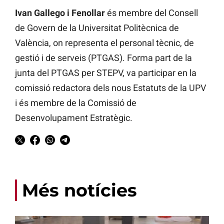
Ivan Gallego i Fenollar
és membre del Consell
de Govern de la Universitat Politècnica de
València, on representa el personal tècnic, de
gestió i de serveis (PTGAS). Forma part de la
junta del PTGAS per STEPV, va participar en la
comissió redactora dels nous Estatuts de la UPV
i és membre de la Comissió de
Desenvolupament Estratègic.
Més notícies