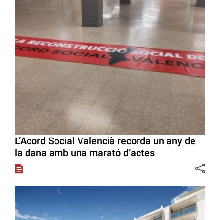
L’Acord Social Valencià recorda un any de
la dana amb una marató d’actes