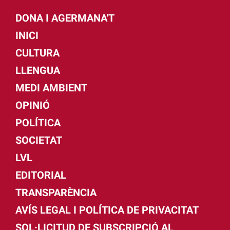
DONA I AGERMANA'T
INICI
CULTURA
LLENGUA
MEDI AMBIENT
OPINIÓ
POLÍTICA
SOCIETAT
LVL
EDITORIAL
TRANSPARÈNCIA
AVÍS LEGAL I POLÍTICA DE PRIVACITAT
SOL·LICITUD DE SUBSCRIPCIÓ AL