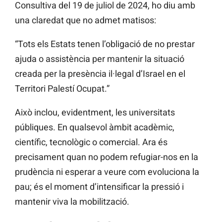
Consultiva del 19 de juliol de 2024, ho diu amb
una claredat que no admet matisos:
“Tots els Estats tenen l’obligació de no prestar
ajuda o assistència per mantenir la situació
creada per la presència il·legal d’Israel en el
Territori Palestí Ocupat.”
Això inclou, evidentment, les universitats
públiques. En qualsevol àmbit acadèmic,
científic, tecnològic o comercial. Ara és
precisament quan no podem refugiar-nos en la
prudència ni esperar a veure com evoluciona la
pau; és el moment d’intensificar la pressió i
mantenir viva la mobilització.