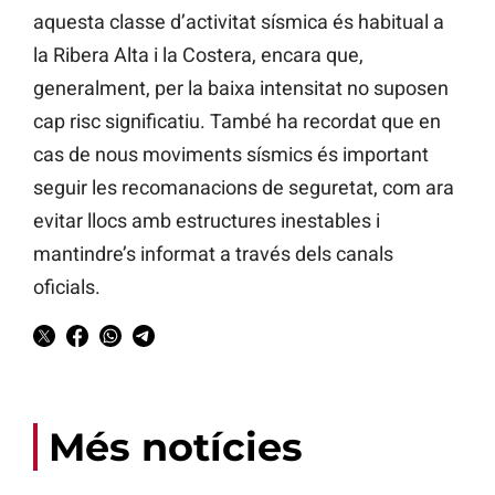
aquesta classe d’activitat sísmica és habitual a
la Ribera Alta i la Costera, encara que,
generalment, per la baixa intensitat no suposen
cap risc significatiu. També ha recordat que en
cas de nous moviments sísmics és important
seguir les recomanacions de seguretat, com ara
evitar llocs amb estructures inestables i
mantindre’s informat a través dels canals
oficials.
Més notícies