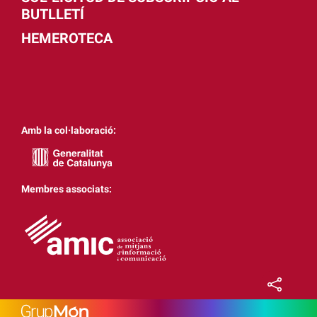
BUTLLETÍ
HEMEROTECA
Amb la col·laboració:
Membres associats: