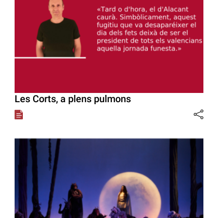
Les Corts, a plens pulmons