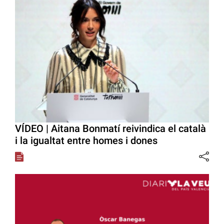
VÍDEO | Aitana Bonmatí reivindica el català
i la igualtat entre homes i dones