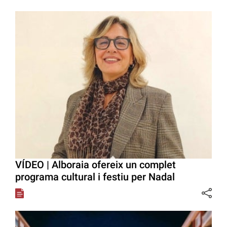
VÍDEO | Alboraia ofereix un complet
programa cultural i festiu per Nadal