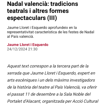
Nadal valencià: tradicions
teatrals i altres formes
espectaculars (III)
Jaume Lloret i Esquerdo aprofundeix en la
representativitat característica de les festes de Nadal
al País valencià.
Jaume Lloret i Esquerdo
24/12/2024 21:30
Aquest text correspon a la tercera part de la
xerrada que Jaume Lloret i Esquerdo, expert en
arts escèniques i un dels màxims investigadors
de la història del teatre al País Valencià, va oferir
el passat 11 de desembre a la Sala Noble del
Portalet d’Alacant, organitzada per Acció Cultural