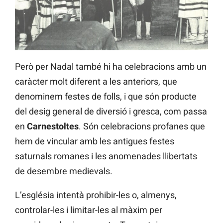
Però per Nadal també hi ha celebracions amb un
caràcter molt diferent a les anteriors, que
denominem festes de folls, i que són producte
del desig general de diversió i gresca, com passa
en
Carnestoltes
. Són celebracions profanes que
hem de vincular amb les antigues festes
saturnals romanes i les anomenades llibertats
de desembre medievals.
L’església intentà prohibir-les o, almenys,
controlar-les i limitar-les al màxim per