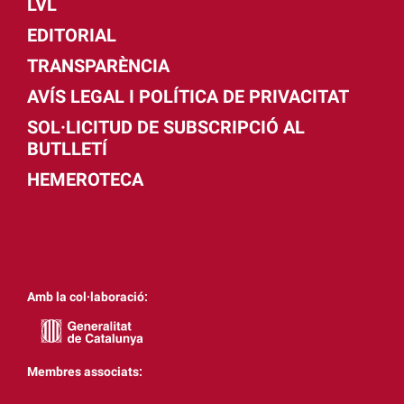
LVL
EDITORIAL
TRANSPARÈNCIA
AVÍS LEGAL I POLÍTICA DE PRIVACITAT
SOL·LICITUD DE SUBSCRIPCIÓ AL
BUTLLETÍ
HEMEROTECA
Amb la col·laboració:
Membres associats: