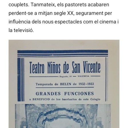
couplets. Tanmateix, els pastorets acabaren
perdent-se a mitjan segle XX, segurament per
influència dels nous espectacles com el cinema i
la televisió.