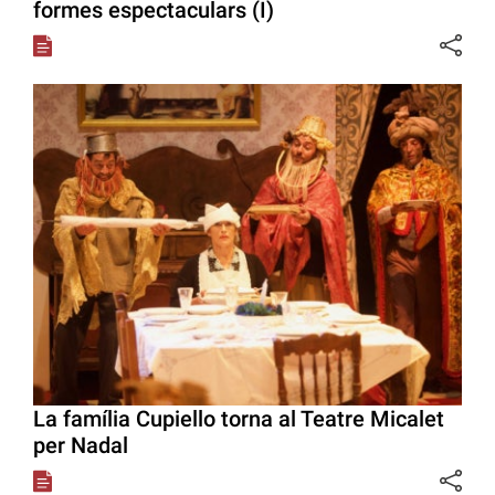
formes espectaculars (I)
La família Cupiello torna al Teatre Micalet
per Nadal