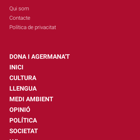
Qui som
Contacte
Política de privacitat
DONA I AGERMANA'T
INICI
CULTURA
LLENGUA
MEDI AMBIENT
OPINIÓ
POLÍTICA
SOCIETAT