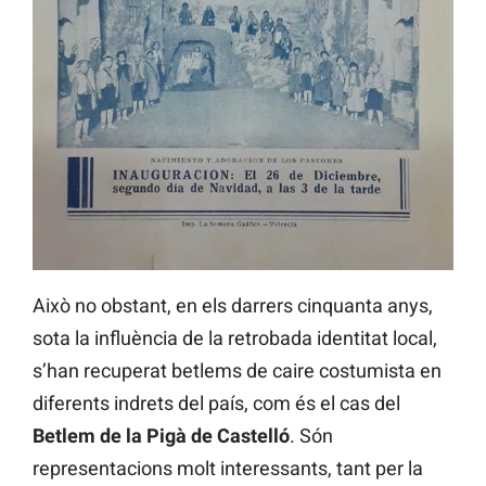
Això no obstant, en els darrers cinquanta anys,
sota la influència de la retrobada identitat local,
s’han recuperat betlems de caire costumista en
diferents indrets del país, com és el cas del
Betlem de la Pigà de Castelló
. Són
representacions molt interessants, tant per la