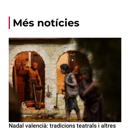
Més notícies
Nadal valencià: tradicions teatrals i altres