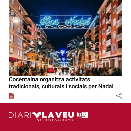
Cocentaina organitza activitats
tradicionals, culturals i socials per Nadal