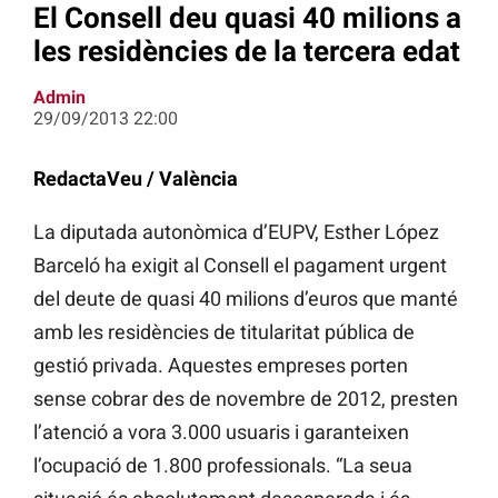
El Consell deu quasi 40 milions a
les residències de la tercera edat
Admin
29/09/2013 22:00
RedactaVeu / València
La diputada autonòmica d’EUPV, Esther López
Barceló ha exigit al Consell el pagament urgent
del deute de quasi 40 milions d’euros que manté
amb les residències de titularitat pública de
gestió privada. Aquestes empreses porten
sense cobrar des de novembre de 2012, presten
l’atenció a vora 3.000 usuaris i garanteixen
l’ocupació de 1.800 professionals. “La seua