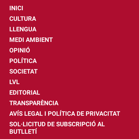
INICI
CULTURA
LLENGUA
MEDI AMBIENT
OPINIÓ
POLÍTICA
SOCIETAT
LVL
EDITORIAL
TRANSPARÈNCIA
AVÍS LEGAL I POLÍTICA DE PRIVACITAT
SOL·LICITUD DE SUBSCRIPCIÓ AL
BUTLLETÍ