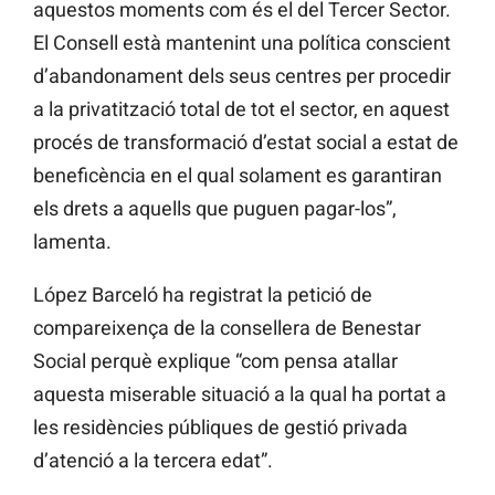
aquestos moments com és el del Tercer Sector.
El Consell està mantenint una política conscient
d’abandonament dels seus centres per procedir
a la privatització total de tot el sector, en aquest
procés de transformació d’estat social a estat de
beneficència en el qual solament es garantiran
els drets a aquells que puguen pagar-los”,
lamenta.
López Barceló ha registrat la petició de
compareixença de la consellera de Benestar
Social perquè explique “com pensa atallar
aquesta miserable situació a la qual ha portat a
les residències públiques de gestió privada
d’atenció a la tercera edat”.