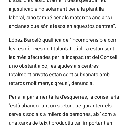
situació és absolutament desesperada i és
injustificable no solament per a la plantilla
laboral, sinó també per als mateixos ancians i
ancianes que són atesos en aquestos centres”.
López Barceló qualifica de “incomprensible com
les residències de titularitat pública estan sent
les més afectades per la incapacitat del Consell
i, no obstant això, les ajudes als centres
totalment privats estan sent subsanats amb
retards molt menys greus”, denuncia.
Per a la parlamentària d’esquerres, la conselleria
“està abandonant un sector que garanteix els
serveis socials a milers de persones, així com a
una xarxa de teixit productiu tan important en