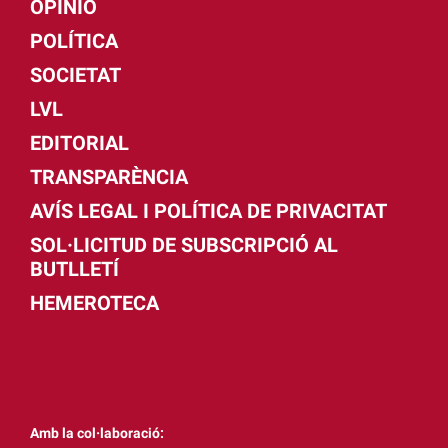
OPINIÓ
POLÍTICA
SOCIETAT
LVL
EDITORIAL
TRANSPARÈNCIA
AVÍS LEGAL I POLÍTICA DE PRIVACITAT
SOL·LICITUD DE SUBSCRIPCIÓ AL
BUTLLETÍ
HEMEROTECA
Amb la col·laboració: