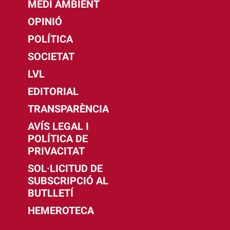
MEDI AMBIENT
OPINIÓ
POLÍTICA
SOCIETAT
LVL
EDITORIAL
TRANSPARÈNCIA
AVÍS LEGAL I
POLÍTICA DE
PRIVACITAT
SOL·LICITUD DE
SUBSCRIPCIÓ AL
BUTLLETÍ
HEMEROTECA