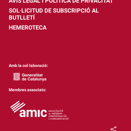
AVÍS LEGAL I POLÍTICA DE PRIVACITAT
SOL·LICITUD DE SUBSCRIPCIÓ AL
BUTLLETÍ
HEMEROTECA
Amb la col·laboració:
Membres associats: