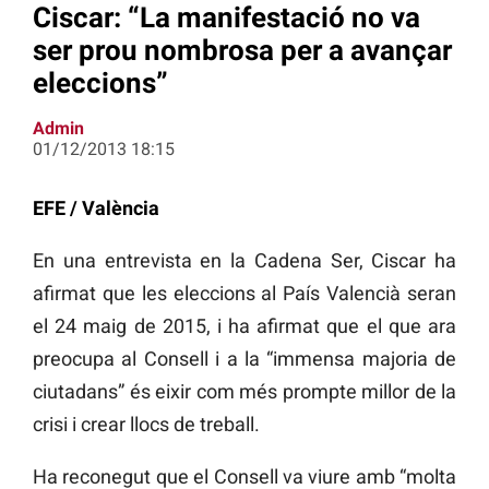
Ciscar: “La manifestació no va
ser prou nombrosa per a avançar
eleccions”
Admin
01/12/2013 18:15
EFE / València
En una entrevista en la Cadena Ser, Ciscar ha
afirmat que les eleccions al País Valencià seran
el 24 maig de 2015, i ha afirmat que el que ara
preocupa al Consell i a la “immensa majoria de
ciutadans” és eixir com més prompte millor de la
crisi i crear llocs de treball.
Ha reconegut que el Consell va viure amb “molta