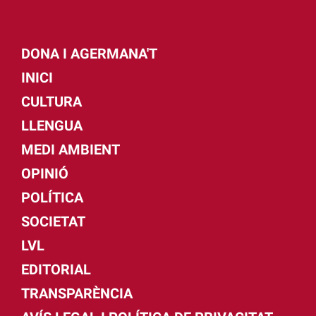
DONA I AGERMANA'T
INICI
CULTURA
LLENGUA
MEDI AMBIENT
OPINIÓ
POLÍTICA
SOCIETAT
LVL
EDITORIAL
TRANSPARÈNCIA