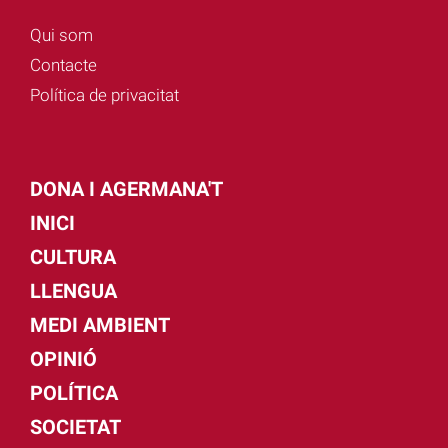
Qui som
Contacte
Política de privacitat
DONA I AGERMANA'T
INICI
CULTURA
LLENGUA
MEDI AMBIENT
OPINIÓ
POLÍTICA
SOCIETAT