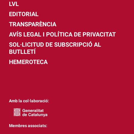
LVL
EDITORIAL
TRANSPARÈNCIA
AVÍS LEGAL I POLÍTICA DE PRIVACITAT
SOL·LICITUD DE SUBSCRIPCIÓ AL
BUTLLETÍ
HEMEROTECA
Amb la col·laboració:
Membres associats: