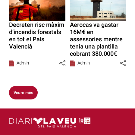
Decreten risc màxim
Aerocas va gastar
d’incendis forestals
16M€ en
en tot el País
assessories mentre
Valencià
tenia una plantilla
cobrant 380.000€
Admin
Admin
Veure més