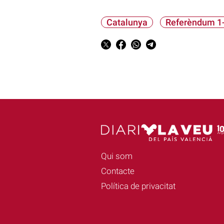
Catalunya
Referèndum 1
Qui som
Contacte
Política de privacitat