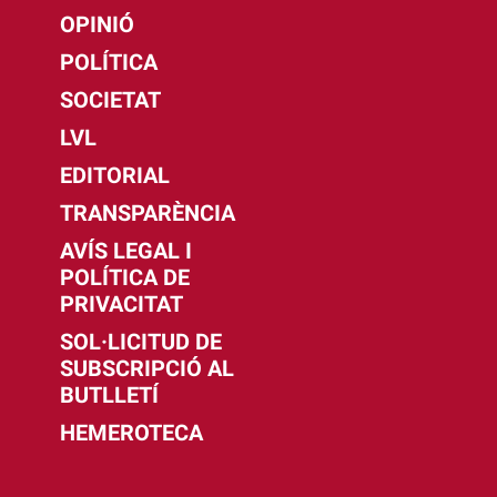
OPINIÓ
POLÍTICA
SOCIETAT
LVL
EDITORIAL
TRANSPARÈNCIA
AVÍS LEGAL I
POLÍTICA DE
PRIVACITAT
SOL·LICITUD DE
SUBSCRIPCIÓ AL
BUTLLETÍ
HEMEROTECA