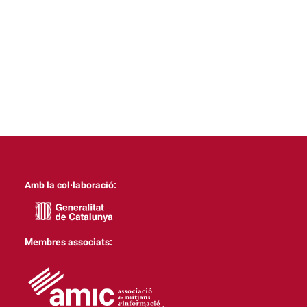
Amb la col·laboració:
Membres associats: