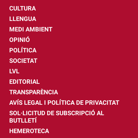
CULTURA
LLENGUA
MEDI AMBIENT
OPINIÓ
POLÍTICA
SOCIETAT
LVL
EDITORIAL
TRANSPARÈNCIA
AVÍS LEGAL I POLÍTICA DE PRIVACITAT
SOL·LICITUD DE SUBSCRIPCIÓ AL
BUTLLETÍ
HEMEROTECA