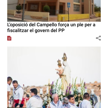
L’oposició del Campello força un ple per a
fiscalitzar el govern del PP