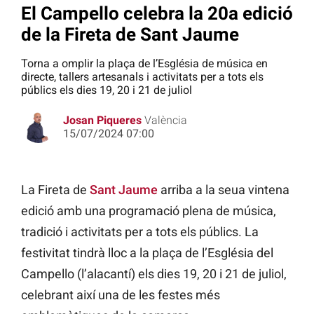
El Campello celebra la 20a edició
de la Fireta de Sant Jaume
Torna a omplir la plaça de l’Església de música en
directe, tallers artesanals i activitats per a tots els
públics els dies 19, 20 i 21 de juliol
Josan Piqueres
València
15/07/2024 07:00
La Fireta de
Sant Jaume
arriba a la seua vintena
edició amb una programació plena de música,
tradició i activitats per a tots els públics. La
festivitat tindrà lloc a la plaça de l’Església del
Campello (l’alacantí) els dies 19, 20 i 21 de juliol,
celebrant així una de les festes més