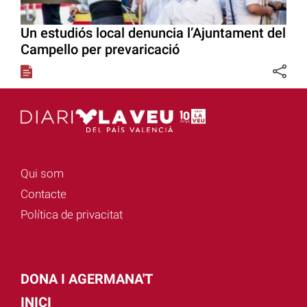
Un estudiós local denuncia l’Ajuntament del
Campello per prevaricació
Qui som
Contacte
Política de privacitat
DONA I AGERMANA'T
INICI