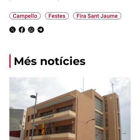
Campello
Festes
Fira Sant Jaume
Més notícies