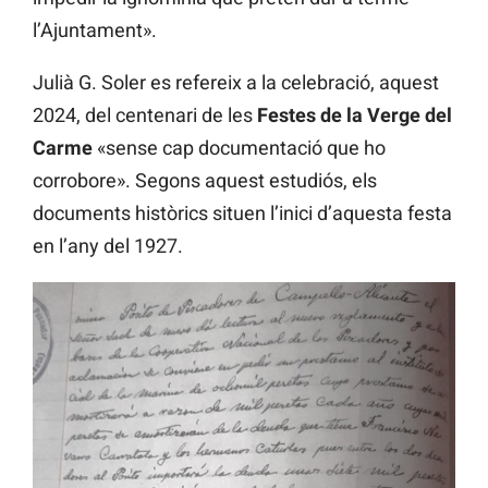
l’Ajuntament».
Julià G. Soler es refereix a la celebració, aquest
2024, del centenari de les
Festes de la Verge del
Carme
«sense cap documentació que ho
corrobore». Segons aquest estudiós, els
documents històrics situen l’inici d’aquesta festa
en l’any del 1927.