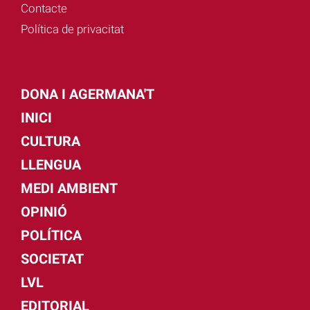
Contacte
Política de privacitat
DONA I AGERMANA'T
INICI
CULTURA
LLENGUA
MEDI AMBIENT
OPINIÓ
POLÍTICA
SOCIETAT
LVL
EDITORIAL