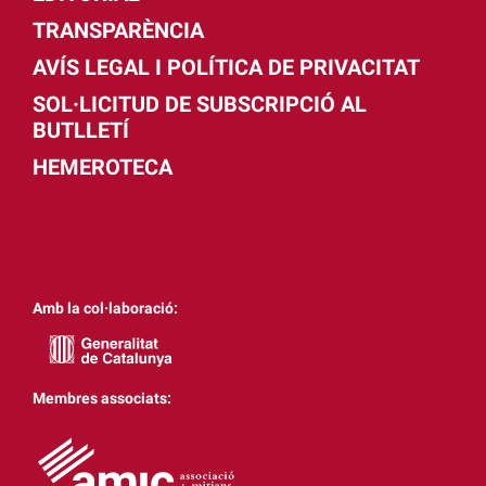
TRANSPARÈNCIA
AVÍS LEGAL I POLÍTICA DE PRIVACITAT
SOL·LICITUD DE SUBSCRIPCIÓ AL
BUTLLETÍ
HEMEROTECA
Amb la col·laboració:
Membres associats: