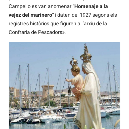
Campello es van anomenar “
Homenaje a la
vejez del marinero
” i daten del 1927 segons els
registres històrics que figuren a l’arxiu de la
Confraria de Pescadors».