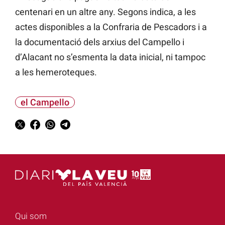
centenari en un altre any. Segons indica, a les
actes disponibles a la Confraria de Pescadors i a
la documentació dels arxius del Campello i
d’Alacant no s’esmenta la data inicial, ni tampoc
a les hemeroteques.
el Campello
Qui som