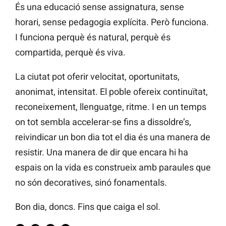
És una educació sense assignatura, sense
horari, sense pedagogia explícita. Però funciona.
I funciona perquè és natural, perquè és
compartida, perquè és viva.
La ciutat pot oferir velocitat, oportunitats,
anonimat, intensitat. El poble ofereix continuïtat,
reconeixement, llenguatge, ritme. I en un temps
on tot sembla accelerar-se fins a dissoldre’s,
reivindicar un bon dia tot el dia és una manera de
resistir. Una manera de dir que encara hi ha
espais on la vida es construeix amb paraules que
no són decoratives, sinó fonamentals.
Bon dia, doncs. Fins que caiga el sol.