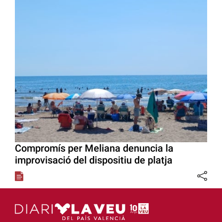
Compromís per Meliana denuncia la
improvisació del dispositiu de platja