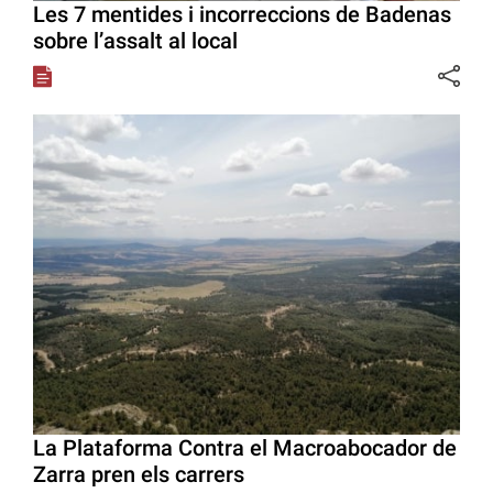
Les 7 mentides i incorreccions de Badenas
sobre l’assalt al local
La Plataforma Contra el Macroabocador de
Zarra pren els carrers