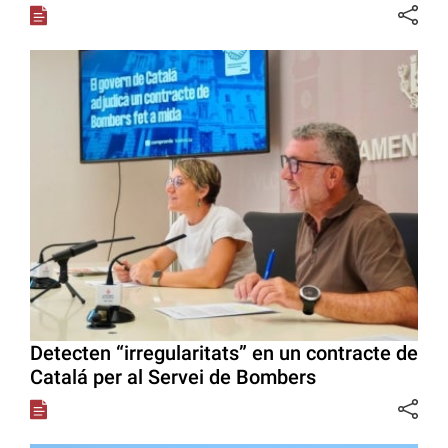
Detecten “irregularitats” en un contracte de
Catalá per al Servei de Bombers