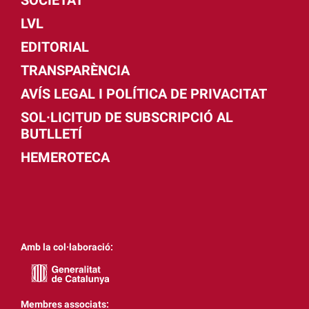
LVL
EDITORIAL
TRANSPARÈNCIA
AVÍS LEGAL I POLÍTICA DE PRIVACITAT
SOL·LICITUD DE SUBSCRIPCIÓ AL
BUTLLETÍ
HEMEROTECA
Amb la col·laboració:
Membres associats: