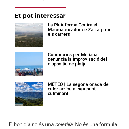
Et pot interessar
La Plataforma Contra el
Macroabocador de Zarra pren
els carrers
Compromís per Meliana
denuncia la improvisació del
dispositiu de platja
MÉTEO | La segona onada de
calor arriba al seu punt
culminant
El bon dia no és una
coletilla
. No és una fórmula