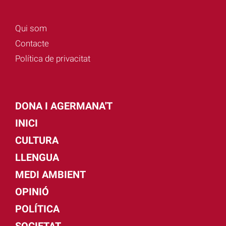
Qui som
Contacte
Política de privacitat
DONA I AGERMANA'T
INICI
CULTURA
LLENGUA
MEDI AMBIENT
OPINIÓ
POLÍTICA
SOCIETAT