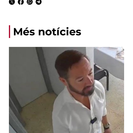
Més notícies