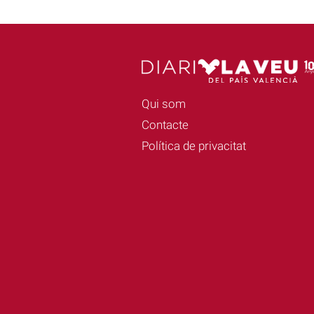
Qui som
Contacte
Política de privacitat