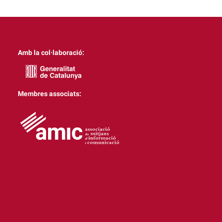
Amb la col·laboració:
Membres associats: