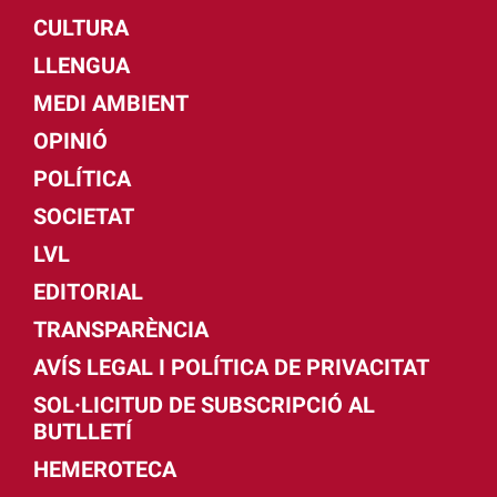
CULTURA
LLENGUA
MEDI AMBIENT
OPINIÓ
POLÍTICA
SOCIETAT
LVL
EDITORIAL
TRANSPARÈNCIA
AVÍS LEGAL I POLÍTICA DE PRIVACITAT
SOL·LICITUD DE SUBSCRIPCIÓ AL
BUTLLETÍ
HEMEROTECA