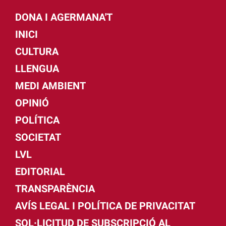
DONA I AGERMANA'T
INICI
CULTURA
LLENGUA
MEDI AMBIENT
OPINIÓ
POLÍTICA
SOCIETAT
LVL
EDITORIAL
TRANSPARÈNCIA
AVÍS LEGAL I POLÍTICA DE PRIVACITAT
SOL·LICITUD DE SUBSCRIPCIÓ AL