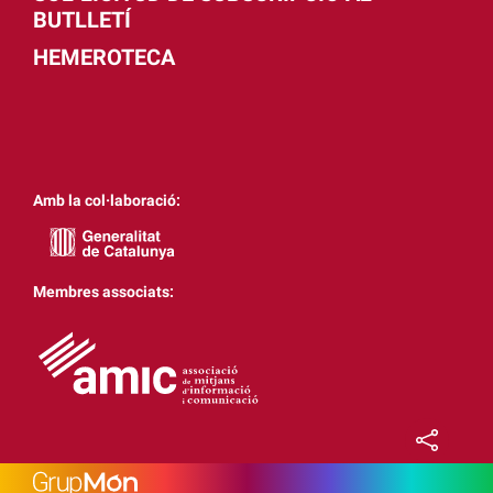
BUTLLETÍ
HEMEROTECA
Amb la col·laboració:
Membres associats: