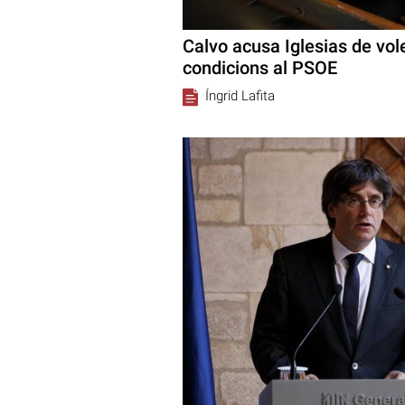
Calvo acusa Iglesias de vol
condicions al PSOE
Íngrid Lafita