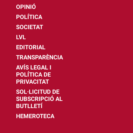
OPINIÓ
POLÍTICA
SOCIETAT
LVL
EDITORIAL
TRANSPARÈNCIA
AVÍS LEGAL I
POLÍTICA DE
PRIVACITAT
SOL·LICITUD DE
SUBSCRIPCIÓ AL
BUTLLETÍ
HEMEROTECA