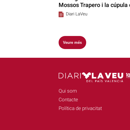
Mossos Trapero i la cúpula d
Diari LaVeu
Veure més
Qui som
Contacte
Política de privacitat