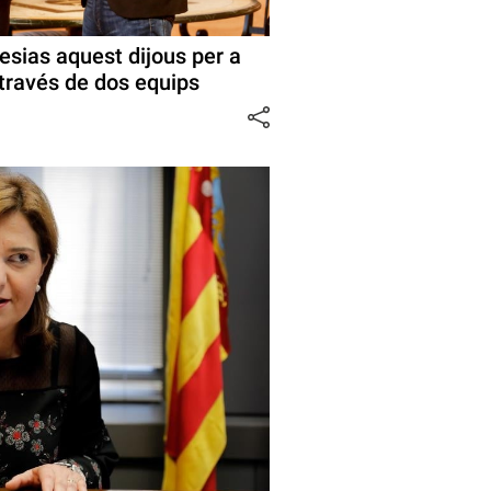
esias aquest dijous per a
a través de dos equips