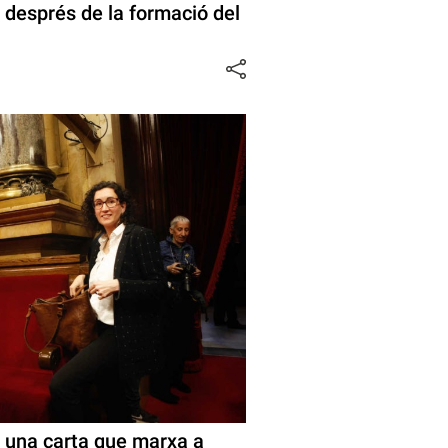
 després de la formació del
 una carta que marxa a