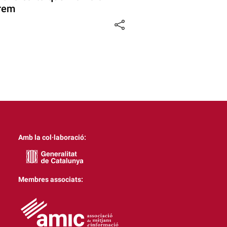
prem
Amb la col·laboració:
Membres associats: