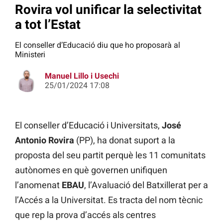
Rovira vol unificar la selectivitat
a tot l’Estat
El conseller d’Educació diu que ho proposarà al
Ministeri
Manuel Lillo i Usechi
25/01/2024 17:08
El conseller d’Educació i Universitats,
José
Antonio Rovira
(PP), ha donat suport a la
proposta del seu partit perquè les 11 comunitats
autònomes en què governen unifiquen
l’anomenat
EBAU
, l’Avaluació del Batxillerat per a
l’Accés a la Universitat. Es tracta del nom tècnic
que rep la prova d’accés als centres