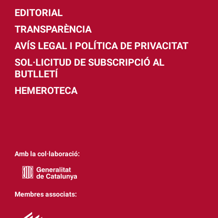
EDITORIAL
TRANSPARÈNCIA
AVÍS LEGAL I POLÍTICA DE PRIVACITAT
SOL·LICITUD DE SUBSCRIPCIÓ AL
BUTLLETÍ
HEMEROTECA
Amb la col·laboració:
Membres associats: