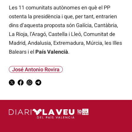
Les 11 comunitats autònomes en què el PP
ostenta la presidència i que, per tant, entrarien
dins d’aquesta proposta són Galícia, Cantàbria,
La Rioja, l’Aragó, Castella i Lleó, Comunitat de
Madrid, Andalusia, Extremadura, Múrcia, les Illes
Balears i el
País Valencià
.
José Antonio Rovira