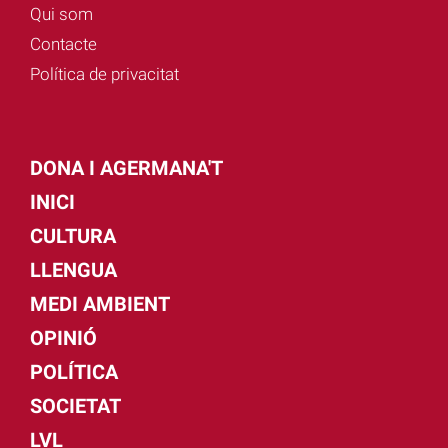
Qui som
Contacte
Política de privacitat
DONA I AGERMANA'T
INICI
CULTURA
LLENGUA
MEDI AMBIENT
OPINIÓ
POLÍTICA
SOCIETAT
LVL