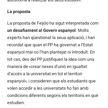
La proposta
La proposta de Feijóo ha sigut interpretada com
un desafiament al Govern espanyol
. Molts
experts han qüestionat la seua aplicació, i han
recordat que quan el PP ha governat a l’Estat
espanyol mai no l’han plantejat ni introduït. En
tot cas, des del PP justifiquen la idea com una
manera de «crear nexes d’unió en igualtat
d’accés a la universitat en tot el territori
espanyol», i consideren que els estudiants que
volen accedir a les universitats ho fan amb
condicions diferents segons els territoris en què
estudien.