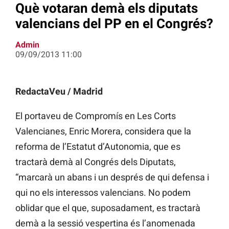
Què votaran demà els diputats
valencians del PP en el Congrés?
Admin
09/09/2013 11:00
RedactaVeu / Madrid
El portaveu de Compromís en Les Corts
Valencianes, Enric Morera, considera que la
reforma de l’Estatut d’Autonomia, que es
tractarà demà al Congrés dels Diputats,
“marcarà un abans i un després de qui defensa i
qui no els interessos valencians. No podem
oblidar que el que, suposadament, es tractarà
demà a la sessió vespertina és l’anomenada