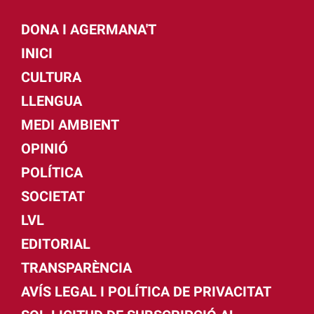
DONA I AGERMANA'T
INICI
CULTURA
LLENGUA
MEDI AMBIENT
OPINIÓ
POLÍTICA
SOCIETAT
LVL
EDITORIAL
TRANSPARÈNCIA
AVÍS LEGAL I POLÍTICA DE PRIVACITAT