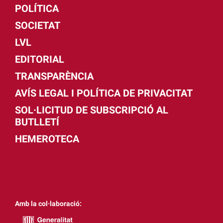
POLÍTICA
SOCIETAT
LVL
EDITORIAL
TRANSPARÈNCIA
AVÍS LEGAL I POLÍTICA DE PRIVACITAT
SOL·LICITUD DE SUBSCRIPCIÓ AL
BUTLLETÍ
HEMEROTECA
Amb la col·laboració: