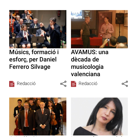
Músics, formació i
AVAMUS: una
esforç, per Daniel
dècada de
Ferrero Silvage
musicologia
valenciana
Redacció
Redacció