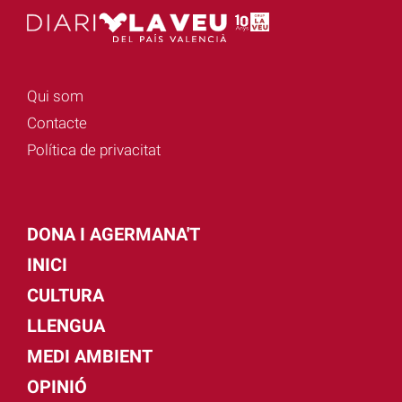
Qui som
Contacte
Política de privacitat
DONA I AGERMANA'T
INICI
CULTURA
LLENGUA
MEDI AMBIENT
OPINIÓ