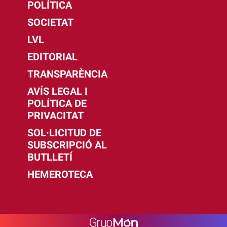
POLÍTICA
SOCIETAT
LVL
EDITORIAL
TRANSPARÈNCIA
AVÍS LEGAL I
POLÍTICA DE
PRIVACITAT
SOL·LICITUD DE
SUBSCRIPCIÓ AL
BUTLLETÍ
HEMEROTECA