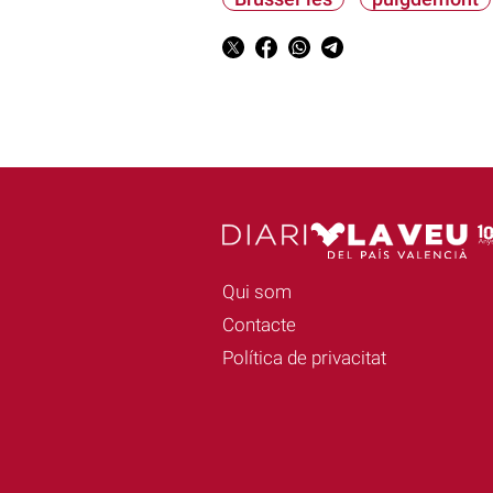
Qui som
Contacte
Política de privacitat