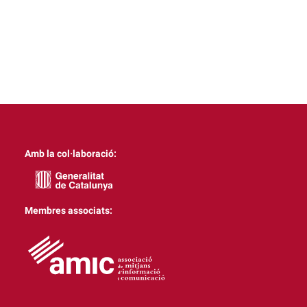
Amb la col·laboració:
Membres associats: