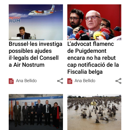
Brussel·les investiga
L’advocat flamenc
possibles ajudes
de Puigdemont
il·legals del Consell
encara no ha rebut
a Air Nostrum
cap notificació de la
Fiscalia belga
Ana Bellido
Ana Bellido