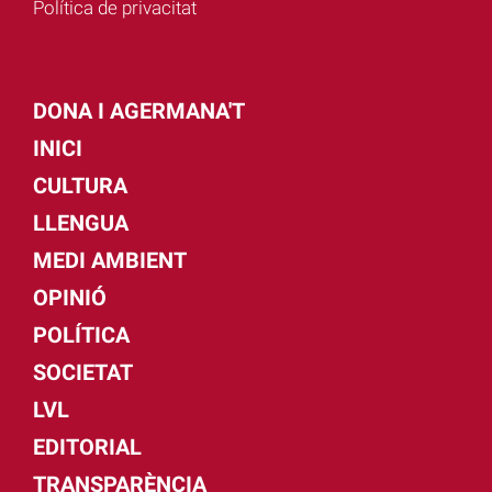
Política de privacitat
DONA I AGERMANA'T
INICI
CULTURA
LLENGUA
MEDI AMBIENT
OPINIÓ
POLÍTICA
SOCIETAT
LVL
EDITORIAL
TRANSPARÈNCIA