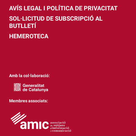
AVÍS LEGAL I POLÍTICA DE PRIVACITAT
SOL·LICITUD DE SUBSCRIPCIÓ AL
BUTLLETÍ
HEMEROTECA
Amb la col·laboració:
Membres associats: