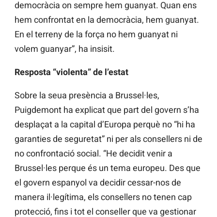
democràcia on sempre hem guanyat. Quan ens
hem confrontat en la democràcia, hem guanyat.
En el terreny de la força no hem guanyat ni
volem guanyar”, ha insisit.
Resposta “violenta” de l’estat
Sobre la seua presència a Brussel·les,
Puigdemont ha explicat que part del govern s’ha
desplaçat a la capital d’Europa perquè no “hi ha
garanties de seguretat” ni per als consellers ni de
no confrontació social. “He decidit venir a
Brussel·les perque és un tema europeu. Des que
el govern espanyol va decidir cessar-nos de
manera il·legítima, els consellers no tenen cap
protecció, fins i tot el conseller que va gestionar