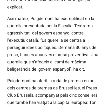
explicat.
Així mateix, Puigdemont ha exemplificat en la
querella presentada per la Fiscalia “l’extrema
agressivitat” del govern espanyol contra
l’executiu català. “La querella se centra a
perseguir idees polítiques. Demana 30 anys de
presó, fiances abusives o presó preventiva. Una
querella que s’afegeix al camí de màxima
beligerància del govern espanyol”, ha dit.
Puigdemont ha oferit la roda de premsa en un
dels centres de premsa de Brussel·les, el Press
Club Brussels, acompanyat pels cinc consellers
que també han viatjat a la capital europea: Toni