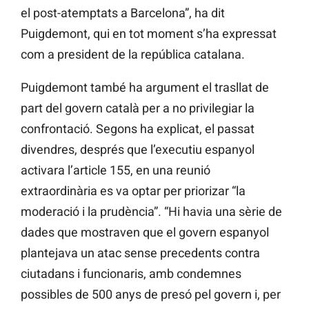
el post-atemptats a Barcelona”, ha dit
Puigdemont, qui en tot moment s’ha expressat
com a president de la república catalana.
Puigdemont també ha argument el trasllat de
part del govern català per a no privilegiar la
confrontació. Segons ha explicat, el passat
divendres, després que l’executiu espanyol
activara l’article 155, en una reunió
extraordinària es va optar per priorizar “la
moderació i la prudència”. “Hi havia una sèrie de
dades que mostraven que el govern espanyol
plantejava un atac sense precedents contra
ciutadans i funcionaris, amb condemnes
possibles de 500 anys de presó pel govern i, per