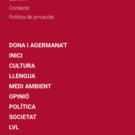
Contacte
Política de privacitat
DONA I AGERMANA'T
INICI
CULTURA
LLENGUA
MEDI AMBIENT
OPINIÓ
POLÍTICA
SOCIETAT
LVL