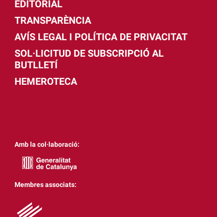
EDITORIAL
TRANSPARÈNCIA
AVÍS LEGAL I POLÍTICA DE PRIVACITAT
SOL·LICITUD DE SUBSCRIPCIÓ AL
BUTLLETÍ
HEMEROTECA
Amb la col·laboració:
Membres associats: