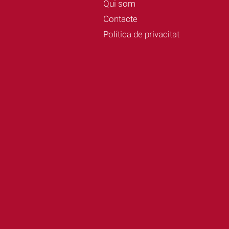
Qui som
Contacte
Política de privacitat