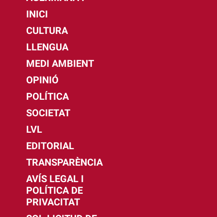
INICI
CULTURA
LLENGUA
MEDI AMBIENT
OPINIÓ
POLÍTICA
SOCIETAT
LVL
EDITORIAL
TRANSPARÈNCIA
AVÍS LEGAL I
POLÍTICA DE
PRIVACITAT