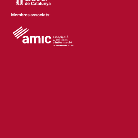
Membres associats: